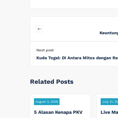
Keuntung
Next post
Kuda Togel: Di Antara Mitos dengan Re
Related Posts
August 3, 2026
July 31, 2
5 Alasan Kenapa PKV
Live M