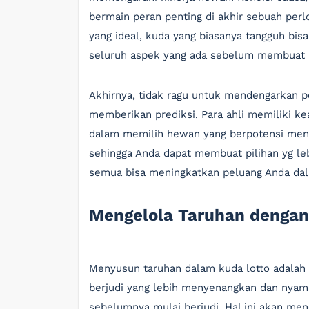
bermain peran penting di akhir sebuah perlo
yang ideal, kuda yang biasanya tangguh bisa 
seluruh aspek yang ada sebelum membuat p
Akhirnya, tidak ragu untuk mendengarkan pe
memberikan prediksi. Para ahli memiliki 
dalam memilih hewan yang berpotensi menan
sehingga Anda dapat membuat pilihan yg leb
semua bisa meningkatkan peluang Anda da
Mengelola Taruhan dengan
Menyusun taruhan dalam kuda lotto adalah 
berjudi yang lebih menyenangkan dan nyama
sebelumnya mulai berjudi. Hal ini akan me