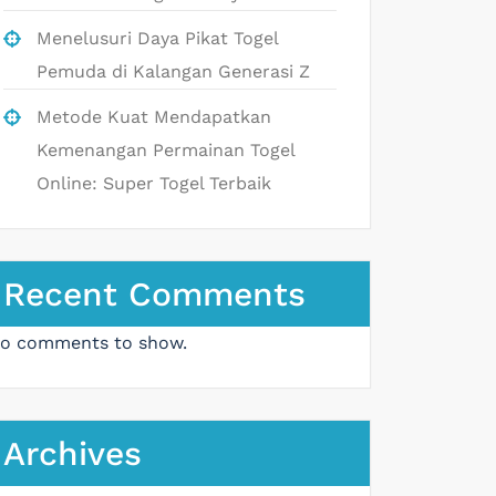
Menelusuri Daya Pikat Togel
Pemuda di Kalangan Generasi Z
Metode Kuat Mendapatkan
Kemenangan Permainan Togel
Online: Super Togel Terbaik
Recent Comments
o comments to show.
Archives