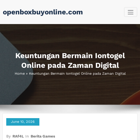
Skip
openboxbuyonline.com
to
content
Keuntungan Bermain Iontogel
Online pada Zaman Digital
Home
»
Keuntungan Bermain Iontogel Online pada Zaman Digital
June 10, 2026
By
RAf4L
In
Berita Games