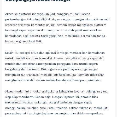
Akses ke platform iontogel kini jadi sungguh mudah karena
perkembangan teknologi digital. Hanya dengan menggunakan alat seperti
smartphone atau komputer jinjing, pemain dapat mengakses platform
ion togel kapan saja dan di mana pun. Ini sudah pasti menawarkan
kemudahan bagi pecinta togel yang ingin menikmati permainan tanpa
harus pergi ke lokasi fisik.
Selain itu sebagai situs dan aplikasi iontogel memberikan kemudahan
untuk pendaftaran dan transaksi. Proses pendaftaran yang cepat dan
mudah dan sederhana mengizinkan pengguna baru untuk segera
bergabung dan bermain. Dukungan cara pembayaran juga sangat
menghadirkan transaksi menjadi jadi fleksibel, jadi pemain tidak akan
menghadapi masalah dalam melakukan deposit maupun penarikan.
Akses mudah ini di dukung didukung kehadiran layanan pelanggan yang
siap siap membantu kapan saja. Dengan layanan ini, pemain bisa
menerima info atau dukungan yang diperlukan dengan cepat
menggunakan live chat, email, atau telepon. Faktor-faktor ini membuat
proses bermain ion togel jadi menyenangkan dan tidak merepotkan.