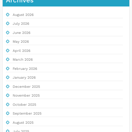
August 2026
July 2026
June 2026
May 2026
April 2026
March 2026
February 2026
January 2026
December 2025
November 2025
October 2025
September 2025
August 2025
July 2025