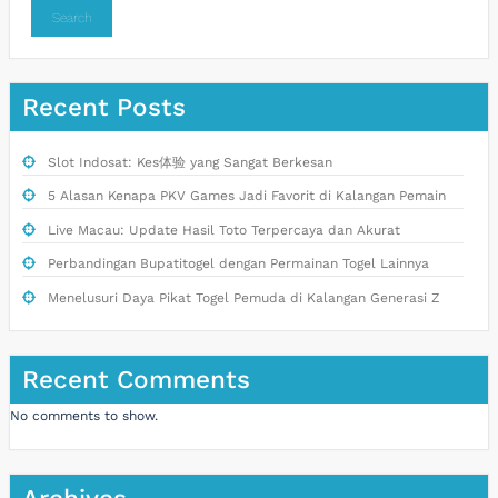
Search
Recent Posts
Slot Indosat: Kes体验 yang Sangat Berkesan
5 Alasan Kenapa PKV Games Jadi Favorit di Kalangan Pemain
Live Macau: Update Hasil Toto Terpercaya dan Akurat
Perbandingan Bupatitogel dengan Permainan Togel Lainnya
Menelusuri Daya Pikat Togel Pemuda di Kalangan Generasi Z
Recent Comments
No comments to show.
Archives