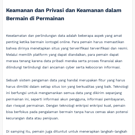
Keamanan dan Privasi dan Keamanan dalam
Bermain di Permainan
Keselamatan dan perlindungan data adalah beberapa aspek yang amat
penting ketika bermain iontogel online. Para pemain harus memastikan
bahwa dirinya menetapkan situs yang terverifikasi terverifikasi dan resmi.
Melalui memilih platform yang dapat diandalkan, para pemain dapat
merasa tenang karena data pribadi mereka serta proses finansial akan
dilindungi terlindungi dari ancaman cyber serta kebocoran informasi.
Sebuah sistem pengaman data yang handal merupakan fitur yang harus
harus dimiliki dalam setiap situs ion yang berkualitas yang baik. Teknologi
ini berfungsi untuk mengamankan semua data yang dikirim sepanjang
permainan ini, seperti informasi akun pengguna, informasi pembayaran,
dan riwayat permainan. Dengan teknologi enkripsi enkripsi kuat, pemain
bisa berfokus pada pengalaman bermain tanpa harus cemas akan potensi
kecurangan data atau penipuan.
Di samping itu, pemain juga dituntut untuk menerapkan langkah-langkah