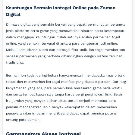
Keuntungan Bermain Iontogel Online pada Zaman
Digital
Di masa digital yang semakin berkembang cepat, bermunculan beraneka
jenis platform serta game yang menawarkan hiburan serta kesempatan
dalam menggapai keuntungan. Salah satunya adalah permainan togel
online, yang semakin terkenal di antara para penggemar judi online.
Melalui kemudahan akses dan berbagai fitur unik, ion togel memberikan
sensasi permainan yang berbeda dibandingkan dengan sistem taruhan
tradisional.
Bermain ion togel daring bukan hanya mencari mendapatkan nasib baik,
tetapi dan menawarkan berbagai manfaat yang dapat diperoleh. Dari seg
kenyamanan yang ada, para pemain bisa merasakan game pada waktu
dan serta tempat kapan saja tanpa harus pergi pergi lokasi fisik. Selain
itu, jumlah yang banyak pilihan situs untuk berjudi membuat para
pemain mendapatkan lebih banyak kesempatan dalam menemukan
penawaran dan imbalan menarik yang dapat dapat memicu potensi
untung para pemain.
Gampangnya Akses Iontogel