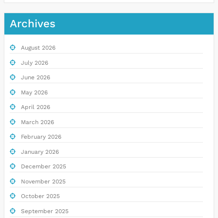
Archives
August 2026
July 2026
June 2026
May 2026
April 2026
March 2026
February 2026
January 2026
December 2025
November 2025
October 2025
September 2025