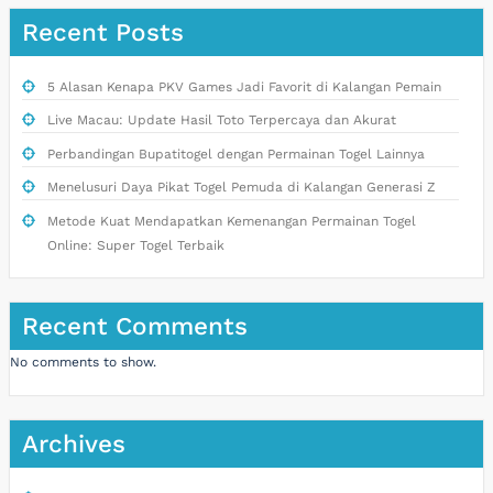
Recent Posts
5 Alasan Kenapa PKV Games Jadi Favorit di Kalangan Pemain
Live Macau: Update Hasil Toto Terpercaya dan Akurat
Perbandingan Bupatitogel dengan Permainan Togel Lainnya
Menelusuri Daya Pikat Togel Pemuda di Kalangan Generasi Z
Metode Kuat Mendapatkan Kemenangan Permainan Togel
Online: Super Togel Terbaik
Recent Comments
No comments to show.
Archives