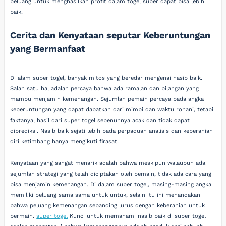
peluang untuk menghasilkan profit dalam togel super dapat bisa lebih
baik.
Cerita dan Kenyataan seputar Keberuntungan
yang Bermanfaat
Di alam super togel, banyak mitos yang beredar mengenai nasib baik.
Salah satu hal adalah percaya bahwa ada ramalan dan bilangan yang
mampu menjamin kemenangan. Sejumlah pemain percaya pada angka
keberuntungan yang dapat dapatkan dari mimpi dan waktu rohani, tetapi
faktanya, hasil dari super togel sepenuhnya acak dan tidak dapat
diprediksi. Nasib baik sejati lebih pada perpaduan analisis dan keberanian
diri ketimbang hanya mengikuti firasat.
Kenyataan yang sangat menarik adalah bahwa meskipun walaupun ada
sejumlah strategi yang telah diciptakan oleh pemain, tidak ada cara yang
bisa menjamin kemenangan. Di dalam super togel, masing-masing angka
memiliki peluang sama sama untuk untuk, selain itu ini menandakan
bahwa peluang kemenangan sebanding lurus dengan keberanian untuk
bermain.
super togel
Kunci untuk memahami nasib baik di super togel