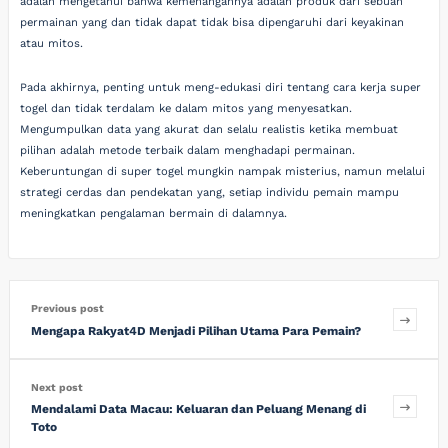
adalah mengetahui bahwa kemenangannya adalah produk dari sebuah
permainan yang dan tidak dapat tidak bisa dipengaruhi dari keyakinan
atau mitos.
Pada akhirnya, penting untuk meng-edukasi diri tentang cara kerja super
togel dan tidak terdalam ke dalam mitos yang menyesatkan.
Mengumpulkan data yang akurat dan selalu realistis ketika membuat
pilihan adalah metode terbaik dalam menghadapi permainan.
Keberuntungan di super togel mungkin nampak misterius, namun melalui
strategi cerdas dan pendekatan yang, setiap individu pemain mampu
meningkatkan pengalaman bermain di dalamnya.
Previous post
Mengapa Rakyat4D Menjadi Pilihan Utama Para Pemain?
Next post
Mendalami Data Macau: Keluaran dan Peluang Menang di
Toto