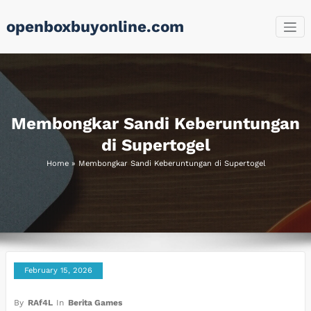
Skip
openboxbuyonline.com
to
content
Membongkar Sandi Keberuntungan
di Supertogel
Home
»
Membongkar Sandi Keberuntungan di Supertogel
February 15, 2026
By
RAf4L
In
Berita Games