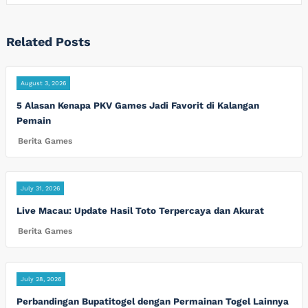
Related Posts
August 3, 2026
5 Alasan Kenapa PKV Games Jadi Favorit di Kalangan
Pemain
Berita Games
July 31, 2026
Live Macau: Update Hasil Toto Terpercaya dan Akurat
Berita Games
July 28, 2026
Perbandingan Bupatitogel dengan Permainan Togel Lainnya