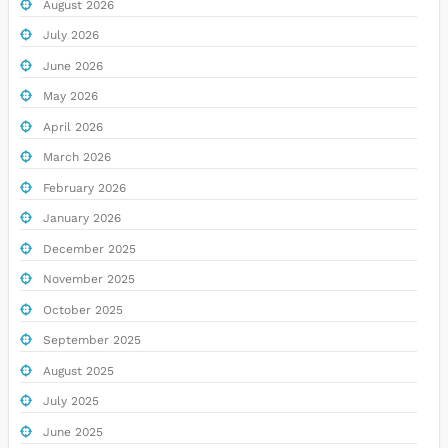
August 2026
July 2026
June 2026
May 2026
April 2026
March 2026
February 2026
January 2026
December 2025
November 2025
October 2025
September 2025
August 2025
July 2025
June 2025