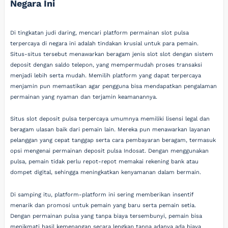
Negara Ini
Di tingkatan judi daring, mencari platform permainan slot pulsa
terpercaya di negara ini adalah tindakan krusial untuk para pemain.
Situs-situs tersebut menawarkan beragam jenis slot slot dengan sistem
deposit dengan saldo telepon, yang mempermudah proses transaksi
menjadi lebih serta mudah. Memilih platform yang dapat terpercaya
menjamin pun memastikan agar pengguna bisa mendapatkan pengalaman
permainan yang nyaman dan terjamin keamanannya.
Situs slot deposit pulsa terpercaya umumnya memiliki lisensi legal dan
beragam ulasan baik dari pemain lain. Mereka pun menawarkan layanan
pelanggan yang cepat tanggap serta cara pembayaran beragam, termasuk
opsi mengenai permainan deposit pulsa Indosat. Dengan menggunakan
pulsa, pemain tidak perlu repot-repot memakai rekening bank atau
dompet digital, sehingga meningkatkan kenyamanan dalam bermain.
Di samping itu, platform-platform ini sering memberikan insentif
menarik dan promosi untuk pemain yang baru serta pemain setia.
Dengan permainan pulsa yang tanpa biaya tersembunyi, pemain bisa
menikmati hasil kemenangan secara lengkap tanpa adanya ada biaya