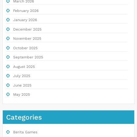
March 2026
February 2026
January 2026
December 2025
November 2025
October 2025
September 2025
August 2025
July 2025
June 2025
May 2025
Categories
Berita Games