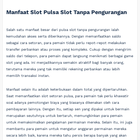
Manfaat Slot Pulsa Slot Tanpa Pengurangan
Salah satu manfaat besar dari pulsa slot tanpa pengurangan ialah
kemudahan akses serta diberikannya. Dengan memanfaatkan saldo
sebagai cara setoran, para pemain tidak perlu repot-repot melakukan
transfer perbankan atau proses yang kompleks. Cukup dengan mengirim
saldo dari telepon, para pemain dapat langsung menikmati berbagai game
slot yang ada. Ini menjadikannya semakin atraktif bagi banyak orang,
terutama mereka yang tak memiliki rekening perbankan atau lebih
memilih transaksi instan.
Manfaat selain itu adalah keterbukaan dalam total yang dipertaruhkan.
Saat memanfaatkan slot setoran pulsa, para pemain tak perlu khawatir
soal adanya pemotongan biaya yang biasanya dikenakan oleh cara
pembayaran lainnya. Dengan itu, setiap sen yang dipakai untuk bermain
merupakan seutuhnya untuk bertaruh, memungkinkan para pemain
untuk memaksimalkan pengalaman permainan mereka. Selain itu, ini juga
membantu para pemain untuk mengatur anggaran permainan mereka
secara lebih baik, karena mereka tahu persis berapa banyak yang akan