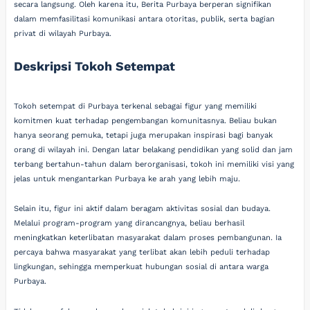
secara langsung. Oleh karena itu, Berita Purbaya berperan signifikan
dalam memfasilitasi komunikasi antara otoritas, publik, serta bagian
privat di wilayah Purbaya.
Deskripsi Tokoh Setempat
Tokoh setempat di Purbaya terkenal sebagai figur yang memiliki
komitmen kuat terhadap pengembangan komunitasnya. Beliau bukan
hanya seorang pemuka, tetapi juga merupakan inspirasi bagi banyak
orang di wilayah ini. Dengan latar belakang pendidikan yang solid dan jam
terbang bertahun-tahun dalam berorganisasi, tokoh ini memiliki visi yang
jelas untuk mengantarkan Purbaya ke arah yang lebih maju.
Selain itu, figur ini aktif dalam beragam aktivitas sosial dan budaya.
Melalui program-program yang dirancangnya, beliau berhasil
meningkatkan keterlibatan masyarakat dalam proses pembangunan. Ia
percaya bahwa masyarakat yang terlibat akan lebih peduli terhadap
lingkungan, sehingga memperkuat hubungan sosial di antara warga
Purbaya.