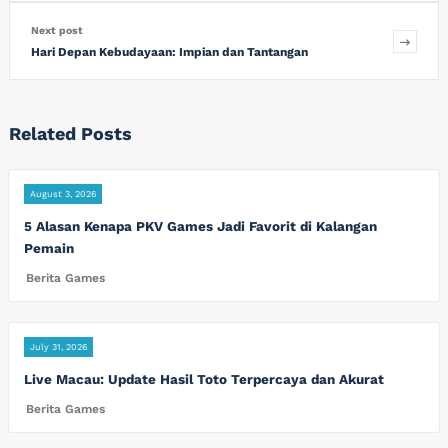
Next post
Hari Depan Kebudayaan: Impian dan Tantangan
Related Posts
August 3, 2026
5 Alasan Kenapa PKV Games Jadi Favorit di Kalangan
Pemain
Berita Games
July 31, 2026
Live Macau: Update Hasil Toto Terpercaya dan Akurat
Berita Games