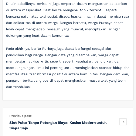
Di lain sebaliknya, berita ini juga berperan dalam menguatkan solidaritas
di antara masyarakat. Saat berita mengenai topik tertentu, seperti
bencana natur atau aksi sosial, disebarluaskan, hal ini dapat memicu rasa
dan solidaritas di antara warga. Dengan bersatu, warga Purbaya dapat
lebih cepat menghadapi masalah yang muncul, menciptakan jaringan
dukungan yang kuat dalam komunitas.
Pada akhirnya, berita Purbaya juga dapat berfungsi sebagai alat
pendidikan bagi warga. Dengan data yang disampaikan, warga dapat
mempelajari isu-isu kritis seperti seperti kesehatan, pendidikan, dan
aspek lingkungan. Ilmu ini penting untuk meningkatkan standar hidup dan
memfasilitasi transformasi positif di antara komunitas. Dengan demikian,
pengaruh berita yang positif dapat menghasilkan masyarakat yang lebih
dan teredukasi.
Previous post
Slot Pulsa Tanpa Potongan Biaya: Kasino Modern untuk
Siapa Saja