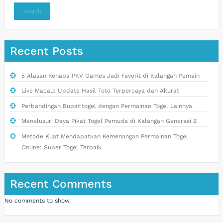
Search
Recent Posts
5 Alasan Kenapa PKV Games Jadi Favorit di Kalangan Pemain
Live Macau: Update Hasil Toto Terpercaya dan Akurat
Perbandingan Bupatitogel dengan Permainan Togel Lainnya
Menelusuri Daya Pikat Togel Pemuda di Kalangan Generasi Z
Metode Kuat Mendapatkan Kemenangan Permainan Togel
Online: Super Togel Terbaik
Recent Comments
No comments to show.