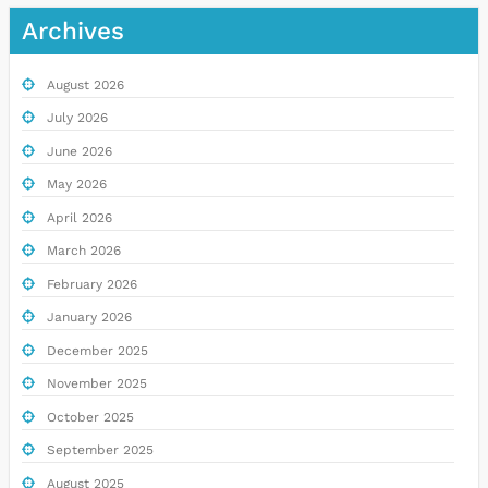
Archives
August 2026
July 2026
June 2026
May 2026
April 2026
March 2026
February 2026
January 2026
December 2025
November 2025
October 2025
September 2025
August 2025