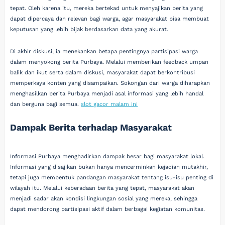
tepat. Oleh karena itu, mereka bertekad untuk menyajikan berita yang
dapat dipercaya dan relevan bagi warga, agar masyarakat bisa membuat
keputusan yang lebih bijak berdasarkan data yang akurat.
Di akhir diskusi, ia menekankan betapa pentingnya partisipasi warga
dalam menyokong berita Purbaya. Melalui memberikan feedback umpan
balik dan ikut serta dalam diskusi, masyarakat dapat berkontribusi
memperkaya konten yang disampaikan. Sokongan dari warga diharapkan
menghasilkan berita Purbaya menjadi asal informasi yang lebih handal
dan berguna bagi semua.
slot gacor malam ini
Dampak Berita terhadap Masyarakat
Informasi Purbaya menghadirkan dampak besar bagi masyarakat lokal.
Informasi yang disajikan bukan hanya mencerminkan kejadian mutakhir,
tetapi juga membentuk pandangan masyarakat tentang isu-isu penting di
wilayah itu. Melalui keberadaan berita yang tepat, masyarakat akan
menjadi sadar akan kondisi lingkungan sosial yang mereka, sehingga
dapat mendorong partisipasi aktif dalam berbagai kegiatan komunitas.