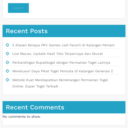
Search
Recent Posts
5 Alasan Kenapa PKV Games Jadi Favorit di Kalangan Pemain
Live Macau: Update Hasil Toto Terpercaya dan Akurat
Perbandingan Bupatitogel dengan Permainan Togel Lainnya
Menelusuri Daya Pikat Togel Pemuda di Kalangan Generasi Z
Metode Kuat Mendapatkan Kemenangan Permainan Togel
Online: Super Togel Terbaik
Recent Comments
No comments to show.