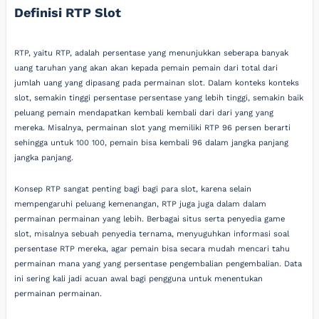
Definisi RTP Slot
RTP, yaitu RTP, adalah persentase yang menunjukkan seberapa banyak
uang taruhan yang akan akan kepada pemain pemain dari total dari
jumlah uang yang dipasang pada permainan slot. Dalam konteks konteks
slot, semakin tinggi persentase persentase yang lebih tinggi, semakin baik
peluang pemain mendapatkan kembali kembali dari dari yang yang
mereka. Misalnya, permainan slot yang memiliki RTP 96 persen berarti
sehingga untuk 100 100, pemain bisa kembali 96 dalam jangka panjang
jangka panjang.
Konsep RTP sangat penting bagi bagi para slot, karena selain
mempengaruhi peluang kemenangan, RTP juga juga dalam dalam
permainan permainan yang lebih. Berbagai situs serta penyedia game
slot, misalnya sebuah penyedia ternama, menyuguhkan informasi soal
persentase RTP mereka, agar pemain bisa secara mudah mencari tahu
permainan mana yang yang persentase pengembalian pengembalian. Data
ini sering kali jadi acuan awal bagi pengguna untuk menentukan
permainan permainan.