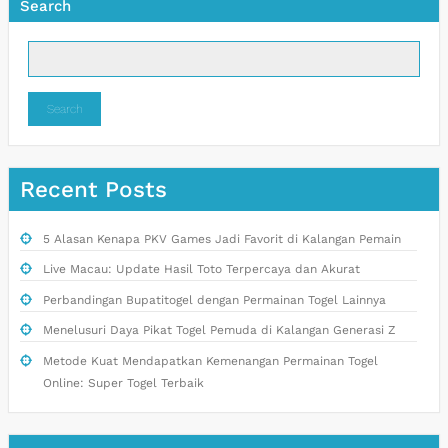
Search
Search
Recent Posts
5 Alasan Kenapa PKV Games Jadi Favorit di Kalangan Pemain
Live Macau: Update Hasil Toto Terpercaya dan Akurat
Perbandingan Bupatitogel dengan Permainan Togel Lainnya
Menelusuri Daya Pikat Togel Pemuda di Kalangan Generasi Z
Metode Kuat Mendapatkan Kemenangan Permainan Togel
Online: Super Togel Terbaik