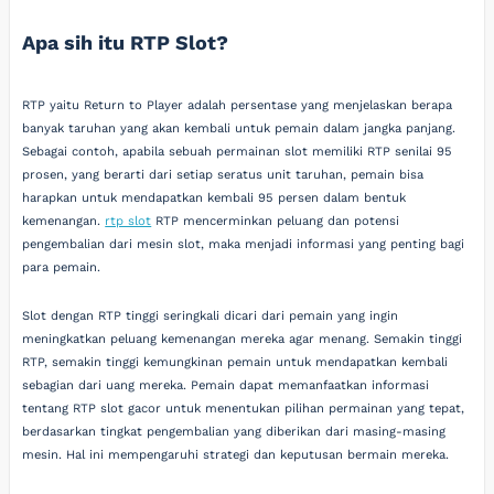
Apa sih itu RTP Slot?
RTP yaitu Return to Player adalah persentase yang menjelaskan berapa
banyak taruhan yang akan kembali untuk pemain dalam jangka panjang.
Sebagai contoh, apabila sebuah permainan slot memiliki RTP senilai 95
prosen, yang berarti dari setiap seratus unit taruhan, pemain bisa
harapkan untuk mendapatkan kembali 95 persen dalam bentuk
kemenangan.
rtp slot
RTP mencerminkan peluang dan potensi
pengembalian dari mesin slot, maka menjadi informasi yang penting bagi
para pemain.
Slot dengan RTP tinggi seringkali dicari dari pemain yang ingin
meningkatkan peluang kemenangan mereka agar menang. Semakin tinggi
RTP, semakin tinggi kemungkinan pemain untuk mendapatkan kembali
sebagian dari uang mereka. Pemain dapat memanfaatkan informasi
tentang RTP slot gacor untuk menentukan pilihan permainan yang tepat,
berdasarkan tingkat pengembalian yang diberikan dari masing-masing
mesin. Hal ini mempengaruhi strategi dan keputusan bermain mereka.