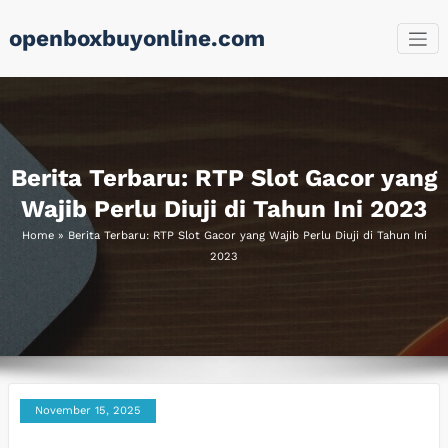
Skip
openboxbuyonline.com
to
content
Berita Terbaru: RTP Slot Gacor yang
Wajib Perlu Diuji di Tahun Ini 2023
Home
»
Berita Terbaru: RTP Slot Gacor yang Wajib Perlu Diuji di Tahun Ini
2023
November 15, 2025