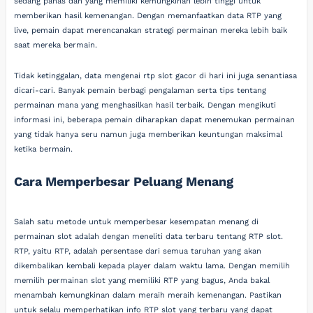
sedang panas dan yang memiliki kemungkinan lebih tinggi untuk
memberikan hasil kemenangan. Dengan memanfaatkan data RTP yang
live, pemain dapat merencanakan strategi permainan mereka lebih baik
saat mereka bermain.
Tidak ketinggalan, data mengenai rtp slot gacor di hari ini juga senantiasa
dicari-cari. Banyak pemain berbagi pengalaman serta tips tentang
permainan mana yang menghasilkan hasil terbaik. Dengan mengikuti
informasi ini, beberapa pemain diharapkan dapat menemukan permainan
yang tidak hanya seru namun juga memberikan keuntungan maksimal
ketika bermain.
Cara Memperbesar Peluang Menang
Salah satu metode untuk memperbesar kesempatan menang di
permainan slot adalah dengan meneliti data terbaru tentang RTP slot.
RTP, yaitu RTP, adalah persentase dari semua taruhan yang akan
dikembalikan kembali kepada player dalam waktu lama. Dengan memilih
memilih permainan slot yang memiliki RTP yang bagus, Anda bakal
menambah kemungkinan dalam meraih meraih kemenangan. Pastikan
untuk selalu memperhatikan info RTP slot yang terbaru yang dapat