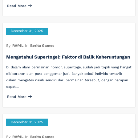
Read More
December 31, 2025
By
RAf4L
In
Berita Games
Mengetahui Supertogel: Faktor di Balik Keberuntungan
Di dalam alam permainan nomor, supertogel sudah jadi topik yang hangat
dibicarakan oleh para penggemar judi. Banyak sekali individu tertarik
dalam mengetes nasib sendiri dari permainan tersebut, dengan harapan
dapat…
Read More
December 31, 2025
By
RAf4L
In
Berita Games