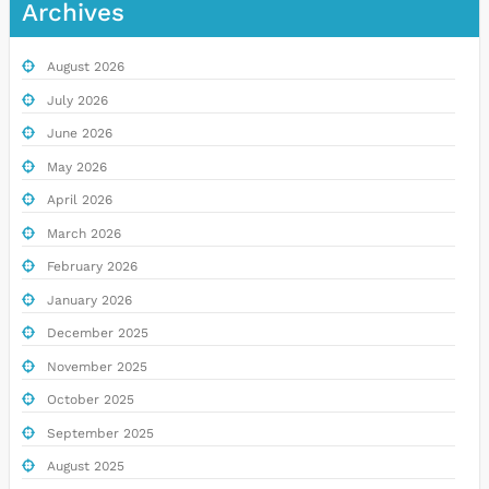
Archives
August 2026
July 2026
June 2026
May 2026
April 2026
March 2026
February 2026
January 2026
December 2025
November 2025
October 2025
September 2025
August 2025