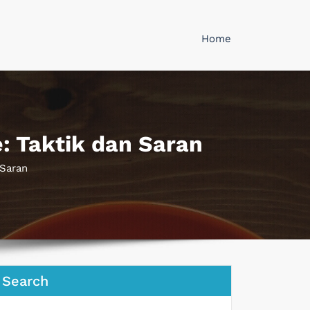
Home
: Taktik dan Saran
 Saran
Search