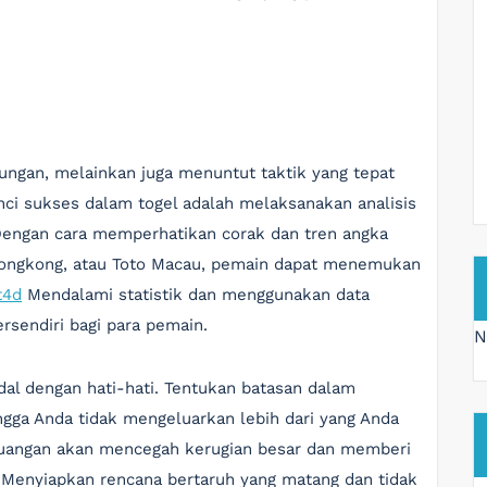
ungan, melainkan juga menuntut taktik yang tepat
ci sukses dalam togel adalah melaksanakan analisis
 Dengan cara memperhatikan corak dan tren angka
 Hongkong, atau Toto Macau, pemain dapat menemukan
t4d
Mendalami statistik dan menggunakan data
rsendiri bagi para pemain.
N
dal dengan hati-hati. Tentukan batasan dalam
ingga Anda tidak mengeluarkan lebih dari yang Anda
euangan akan mencegah kerugian besar dan memberi
. Menyiapkan rencana bertaruh yang matang dan tidak