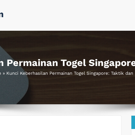
m
n Permainan Togel Singapore
e
»
Kunci Keberhasilan Permainan Togel Singapore: Taktik dan