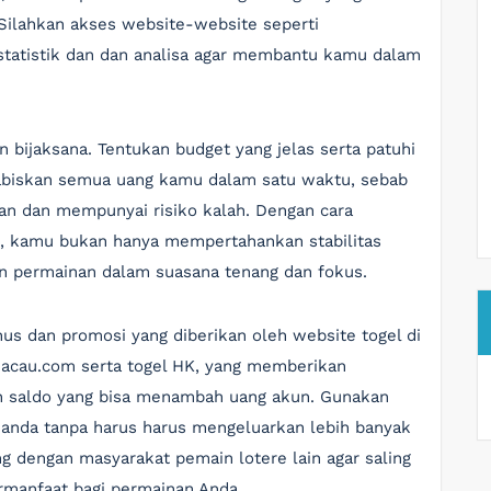
 Silahkan akses website-website seperti
statistik dan dan analisa agar membantu kamu dalam
n bijaksana. Tentukan budget yang jelas serta patuhi
ghabiskan semua uang kamu dalam satu waktu, sebab
gan dan mempunyai risiko kalah. Dengan cara
 kamu bukan hanya mempertahankan stabilitas
tkan permainan dalam suasana tenang dan fokus.
us dan promosi yang diberikan oleh website togel di
o Macau.com serta togel HK, yang memberikan
n saldo yang bisa menambah uang akun. Gunakan
anda tanpa harus harus mengeluarkan lebih banyak
ung dengan masyarakat pemain lotere lain agar saling
ermanfaat bagi permainan Anda.