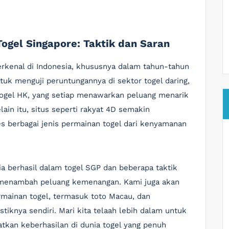
ogel Singapore: Taktik dan Saran
erkenal di Indonesia, khususnya dalam tahun-tahun
tuk menguji peruntungannya di sektor togel daring,
 togel HK, yang setiap menawarkan peluang menarik
in itu, situs seperti rakyat 4D semakin
berbagai jenis permainan togel dari kenyamanan
ia berhasil dalam togel SGP dan beberapa taktik
menambah peluang kemenangan. Kami juga akan
rmainan togel, termasuk toto Macau, dan
stiknya sendiri. Mari kita telaah lebih dalam untuk
kan keberhasilan di dunia togel yang penuh