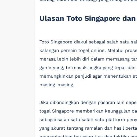
Ulasan Toto Singapore da
Toto Singapore diakui sebagai salah satu sa
kalangan pemain togel online. Melalui proses
merasa lebih lebih diri dalam memasang ta
game yang, termasuk angka yang tepat dan
memungkinkan penjudi agar menentukan str
masing-masing.
Jika dibandingkan dengan pasaran lain sepe
togel Singapore memberikan keunggulan dal
sebagai salah satu salah satu platform pe
yang akurat tentang ramalan dan hasil per
memanfaatkan beragam tips dan taktik ya