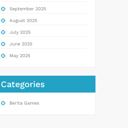
September 2025
August 2025
July 2025
June 2025
May 2025
Categories
Berita Games