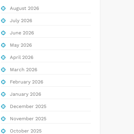
August 2026
July 2026
June 2026
May 2026
April 2026
March 2026
February 2026
January 2026
December 2025
November 2025
October 2025