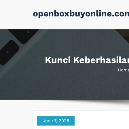
Skip
openboxbuyonline.co
to
content
Kunci Keberhasila
Hom
June 7, 2026