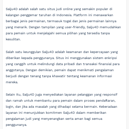
Salju4D adalah salah satu situs judi online yang semakin populer di
kalangan penggemar taruhan di Indonesia. Platform ini menawarkan
berbagai jenis permainan, termasuk togel dan jenis permainan lainnya
yang menarik. Dengan tampilan yang user-friendly, Salju4D memudahkan
para pemain untuk menjelajahi semua pilihan yang tersedia tanpa
kesulitan.
Salah satu keunggulan Salju4D adalah keamanan dan kepercayaan yang
diberikan kepada penggunanya. Situs ini menggunakan sistem enkripsi
yang canggih untuk melindungi data pribadi dan transaksi finansial para
anggotanya. Dengan demikian, pemain dapat menikmati pengalaman
berjudi dengan tenang tanpa khawatir tentang keamanan informasi
mereka.
Selain itu, Salju4D juga menyediakan layanan pelanggan yang responsif
dan ramah untuk membantu para pemain dalam proses pendaftaran,
login, dan jika ada masalah yang dihadapi selama bermain. Keberadaan
layanan ini menunjukkan komitmen Salju4D dalam memberikan
pengalaman judi yang menyenangkan serta aman bagi semua
penggunanya.