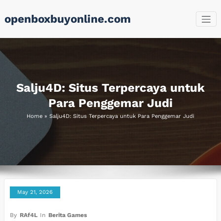
Skip
openboxbuyonline.com
to
content
Salju4D: Situs Terpercaya untuk
Para Penggemar Judi
Home
»
Salju4D: Situs Terpercaya untuk Para Penggemar Judi
May 21, 2026
By
RAf4L
In
Berita Games