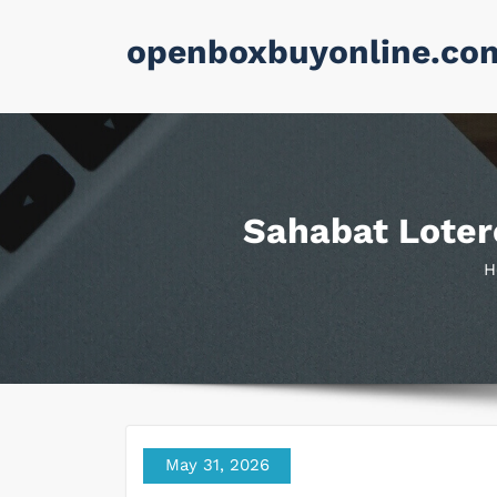
Skip
openboxbuyonline.co
to
content
Sahabat Loter
H
May 31, 2026