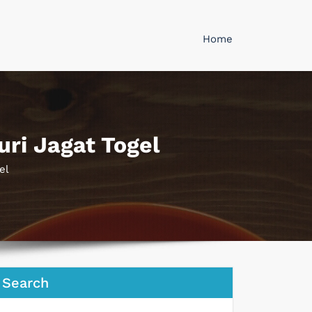
Home
ri Jagat Togel
el
Search