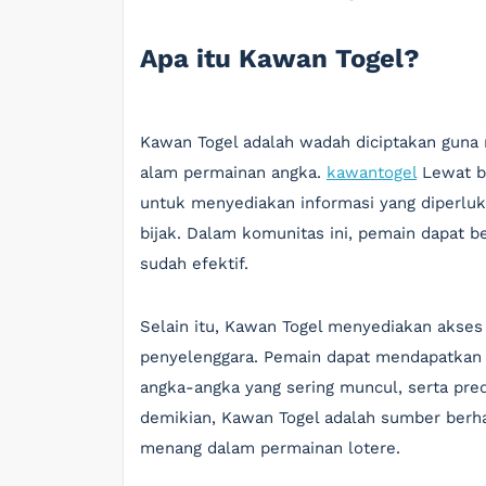
Apa itu Kawan Togel?
Kawan Togel adalah wadah diciptakan guna
alam permainan angka.
kawantogel
Lewat be
untuk menyediakan informasi yang diperlu
bijak. Dalam komunitas ini, pemain dapat b
sudah efektif.
Selain itu, Kawan Togel menyediakan akses
penyelenggara. Pemain dapat mendapatkan a
angka-angka yang sering muncul, serta pred
demikian, Kawan Togel adalah sumber berh
menang dalam permainan lotere.