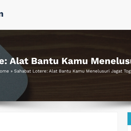
m
e: Alat Bantu Kamu Menelusu
ome
»
Sahabat Lotere: Alat Bantu Kamu Menelusuri Jagat Tog