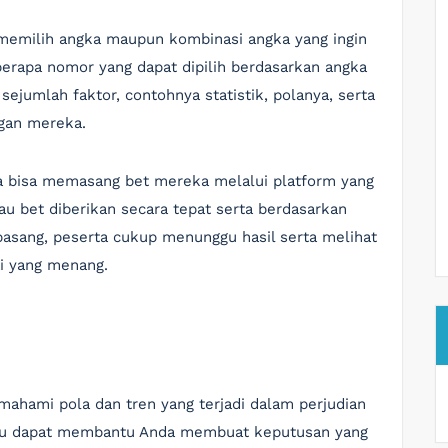
b memilih angka maupun kombinasi angka yang ingin
berapa nomor yang dapat dipilih berdasarkan angka
ejumlah faktor, contohnya statistik, polanya, serta
gan mereka.
 bisa memasang bet mereka melalui platform yang
au bet diberikan secara tepat serta berdasarkan
pasang, peserta cukup menunggu hasil serta melihat
ai yang menang.
mahami pola dan tren yang terjadi dalam perjudian
 lalu dapat membantu Anda membuat keputusan yang