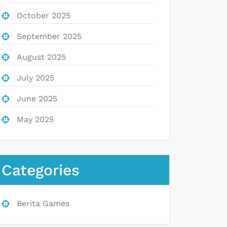
October 2025
September 2025
August 2025
July 2025
June 2025
May 2025
Categories
Berita Games