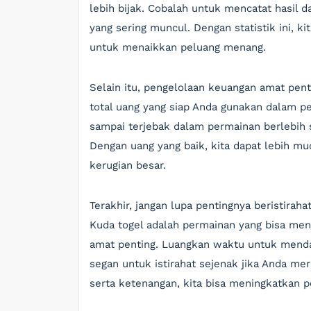
lebih bijak. Cobalah untuk mencatat hasil d
yang sering muncul. Dengan statistik ini, k
untuk menaikkan peluang menang.
Selain itu, pengelolaan keuangan amat pen
total uang yang siap Anda gunakan dalam pe
sampai terjebak dalam permainan berlebih
Dengan uang yang baik, kita dapat lebih 
kerugian besar.
Terakhir, jangan lupa pentingnya beristirah
Kuda togel adalah permainan yang bisa men
amat penting. Luangkan waktu untuk mend
segan untuk istirahat sejenak jika Anda mer
serta ketenangan, kita bisa meningkatkan 