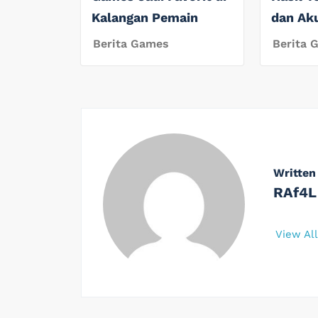
Kalangan Pemain
dan Ak
Berita Games
Berita 
Written
RAf4L
View Al