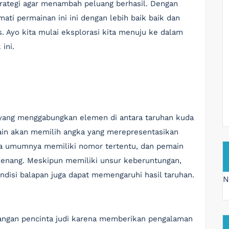
trategi agar menambah peluang berhasil. Dengan
i permainan ini ini dengan lebih baik baik dan
. Ayo kita mulai eksplorasi kita menuju ke dalam
ini.
 yang menggabungkan elemen di antara taruhan kuda
ain akan memilih angka yang merepresentasikan
da umumnya memiliki nomor tertentu, dan pemain
enang. Meskipun memiliki unsur keberuntungan,
disi balapan juga dapat memengaruhi hasil taruhan.
N
langan pencinta judi karena memberikan pengalaman