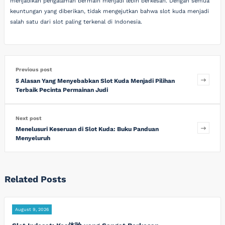
menjadikan pengalaman bermain menjadi lebih berkesan. Dengan semua
keuntungan yang diberikan, tidak mengejutkan bahwa slot kuda menjadi
salah satu dari slot paling terkenal di Indonesia.
Previous post
5 Alasan Yang Menyebabkan Slot Kuda Menjadi Pilihan
Terbaik Pecinta Permainan Judi
Next post
Menelusuri Keseruan di Slot Kuda: Buku Panduan
Menyeluruh
Related Posts
August 9, 2026