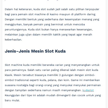
Dalam hal ketenaran, kuda slot sudah jadi salah satu pilihan terpopuler
bagi para pemain slot machine di kasino maupun di platform daring.
Dengan memiliki bentuk yang sederhana dan kesempatan menang yang
menggiurkan, banyak pemain yang berminat untuk mencoba
peruntungannya. Kuda slot bukan hanya menawarkan kesenangan,
melainkan juga ujian dalam memilih taktik yang tepat agar meraih
keberhasilan.
Jenis-Jenis Mesin Slot Kuda
Slot machine kuda memiliki beraneka varian yang menyenangkan untuk
para pemainnya. Salah satu varian paling dikenal ialah mesin slot kuda
klasik. Mesin tersebut biasanya memiliki 3 gulungan dengan simbol-
simbol tradisional seperti kuda, pelana, dan koin. Game ini memberikan
suasana nostalgia bagi orang-orang yang menyukai menyukai permainan
dengan tampilan sederhana namun masih menyenangkan.
kudaslot
Keunggulan dari tipe ini adalah mudah dimengerti dan cocok untuk yang
baru mulai.