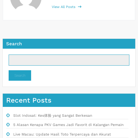
View All Posts
Search
Search
Recent Posts
Slot Indosat: Kes体验 yang Sangat Berkesan
5 Alasan Kenapa PKV Games Jadi Favorit di Kalangan Pemain
Live Macau: Update Hasil Toto Terpercaya dan Akurat