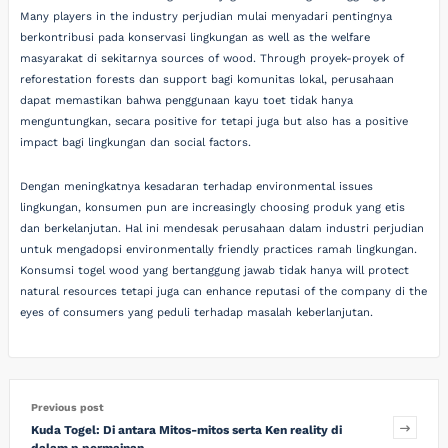
Many players in the industry perjudian mulai menyadari pentingnya
berkontribusi pada konservasi lingkungan as well as the welfare
masyarakat di sekitarnya sources of wood. Through proyek-proyek of
reforestation forests dan support bagi komunitas lokal, perusahaan
dapat memastikan bahwa penggunaan kayu toet tidak hanya
menguntungkan, secara positive for tetapi juga but also has a positive
impact bagi lingkungan dan social factors.
Dengan meningkatnya kesadaran terhadap environmental issues
lingkungan, konsumen pun are increasingly choosing produk yang etis
dan berkelanjutan. Hal ini mendesak perusahaan dalam industri perjudian
untuk mengadopsi environmentally friendly practices ramah lingkungan.
Konsumsi togel wood yang bertanggung jawab tidak hanya will protect
natural resources tetapi juga can enhance reputasi of the company di the
eyes of consumers yang peduli terhadap masalah keberlanjutan.
Previous post
Kuda Togel: Di antara Mitos-mitos serta Ken reality di
dalam p permainan