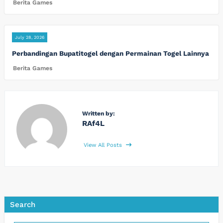
Berita Games
July 28, 2026
Perbandingan Bupatitogel dengan Permainan Togel Lainnya
Berita Games
Written by:
RAf4L
View All Posts
Search