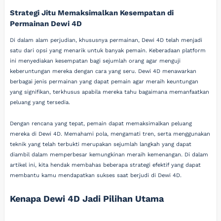
Strategi Jitu Memaksimalkan Kesempatan di
Permainan Dewi 4D
Di dalam alam perjudian, khususnya permainan, Dewi 4D telah menjadi
satu dari opsi yang menarik untuk banyak pemain. Keberadaan platform
ini menyediakan kesempatan bagi sejumlah orang agar menguji
keberuntungan mereka dengan cara yang seru. Dewi 4D menawarkan
berbagai jenis permainan yang dapat pemain agar meraih keuntungan
yang signifikan, terkhusus apabila mereka tahu bagaimana memanfaatkan
peluang yang tersedia.
Dengan rencana yang tepat, pemain dapat memaksimalkan peluang
mereka di Dewi 4D. Memahami pola, mengamati tren, serta menggunakan
teknik yang telah terbukti merupakan sejumlah langkah yang dapat
diambil dalam memperbesar kemungkinan meraih kemenangan. Di dalam
artikel ini, kita hendak membahas beberapa strategi efektif yang dapat
membantu kamu mendapatkan sukses saat berjudi di Dewi 4D.
Kenapa Dewi 4D Jadi Pilihan Utama