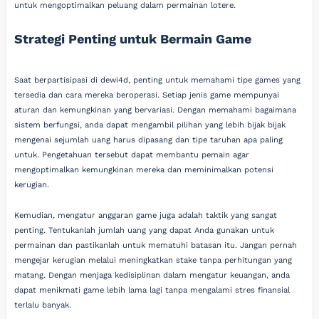
untuk mengoptimalkan peluang dalam permainan lotere.
Strategi Penting untuk Bermain Game
Saat berpartisipasi di dewi4d, penting untuk memahami tipe games yang
tersedia dan cara mereka beroperasi. Setiap jenis game mempunyai
aturan dan kemungkinan yang bervariasi. Dengan memahami bagaimana
sistem berfungsi, anda dapat mengambil pilihan yang lebih bijak bijak
mengenai sejumlah uang harus dipasang dan tipe taruhan apa paling
untuk. Pengetahuan tersebut dapat membantu pemain agar
mengoptimalkan kemungkinan mereka dan meminimalkan potensi
kerugian.
Kemudian, mengatur anggaran game juga adalah taktik yang sangat
penting. Tentukanlah jumlah uang yang dapat Anda gunakan untuk
permainan dan pastikanlah untuk mematuhi batasan itu. Jangan pernah
mengejar kerugian melalui meningkatkan stake tanpa perhitungan yang
matang. Dengan menjaga kedisiplinan dalam mengatur keuangan, anda
dapat menikmati game lebih lama lagi tanpa mengalami stres finansial
terlalu banyak.