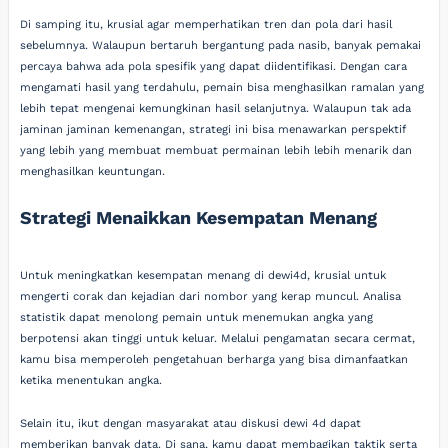
Di samping itu, krusial agar memperhatikan tren dan pola dari hasil
sebelumnya. Walaupun bertaruh bergantung pada nasib, banyak pemakai
percaya bahwa ada pola spesifik yang dapat diidentifikasi. Dengan cara
mengamati hasil yang terdahulu, pemain bisa menghasilkan ramalan yang
lebih tepat mengenai kemungkinan hasil selanjutnya. Walaupun tak ada
jaminan jaminan kemenangan, strategi ini bisa menawarkan perspektif
yang lebih yang membuat membuat permainan lebih lebih menarik dan
menghasilkan keuntungan.
Strategi Menaikkan Kesempatan Menang
Untuk meningkatkan kesempatan menang di dewi4d, krusial untuk
mengerti corak dan kejadian dari nombor yang kerap muncul. Analisa
statistik dapat menolong pemain untuk menemukan angka yang
berpotensi akan tinggi untuk keluar. Melalui pengamatan secara cermat,
kamu bisa memperoleh pengetahuan berharga yang bisa dimanfaatkan
ketika menentukan angka.
Selain itu, ikut dengan masyarakat atau diskusi dewi 4d dapat
memberikan banyak data. Di sana, kamu dapat membagikan taktik serta