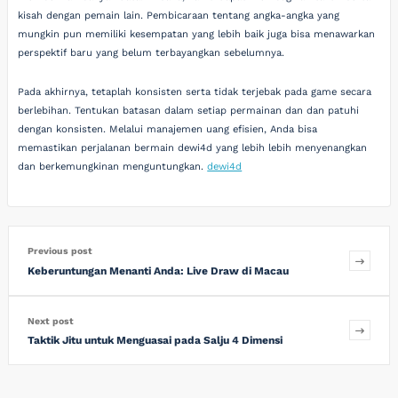
kisah dengan pemain lain. Pembicaraan tentang angka-angka yang
mungkin pun memiliki kesempatan yang lebih baik juga bisa menawarkan
perspektif baru yang belum terbayangkan sebelumnya.
Pada akhirnya, tetaplah konsisten serta tidak terjebak pada game secara
berlebihan. Tentukan batasan dalam setiap permainan dan dan patuhi
dengan konsisten. Melalui manajemen uang efisien, Anda bisa
memastikan perjalanan bermain dewi4d yang lebih lebih menyenangkan
dan berkemungkinan menguntungkan.
dewi4d
Previous post
Keberuntungan Menanti Anda: Live Draw di Macau
Next post
Taktik Jitu untuk Menguasai pada Salju 4 Dimensi