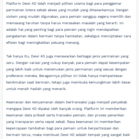
Platform Dewi 4D telah menjadi pilihan utama bagi para penggemar
permainan lotere sebab akses yang mudah yang ditawarkannya. Dengan
sistem yang mudah digunakan, para pemain sanggup segera memilih dan
memasang taruhan tanpa harus merasakan masalah yang berarti. Ini
adalah hal yang penting bagi para pemain yang ingin mendapatkan
pengalaman dalam bermain tanpa hambatan, sekaligus menciptakan cara
efisien bagi meningkatkan peluang menang.
Tak hanya itu, Dewi 4D juga menawarkan berbagai jenis permainan yang
seru. Dengan variasi yang cukup banyak, para pemain dapat kesempatan
yang lebih baik untuk menemukan jenis permainan yang sesuai dengan
preferensi mereka. Beragamnya pilihan ini tidak hanya memperbesar
kenikmatan saat bermain, tetapi juga membuka kemungkinan lebih besar
untuk meraih hadiah yang menarik.
Keamanan dan kenyamanan dalam bertransaksi juga menjadi penyebab
mengapa Dewi 4D dipakai oleh banyak orang. Platform ini memberikan
keamanan data pribadi serta transaksi pemain, dan proses penarikan
yang transparan serta cepat sekali. Rasa keamanan ini memberikan
kepercayaan tambahan bagi para pemain untuk berpartisipasi dan
bermain terus, maka membuat Dewi 4D adalah tempat yang sangat baik