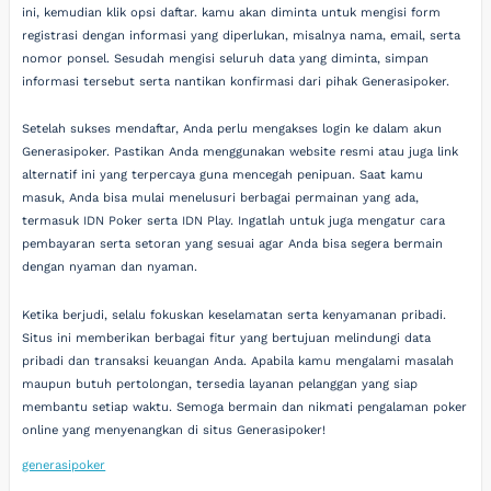
ini, kemudian klik opsi daftar. kamu akan diminta untuk mengisi form
registrasi dengan informasi yang diperlukan, misalnya nama, email, serta
nomor ponsel. Sesudah mengisi seluruh data yang diminta, simpan
informasi tersebut serta nantikan konfirmasi dari pihak Generasipoker.
Setelah sukses mendaftar, Anda perlu mengakses login ke dalam akun
Generasipoker. Pastikan Anda menggunakan website resmi atau juga link
alternatif ini yang terpercaya guna mencegah penipuan. Saat kamu
masuk, Anda bisa mulai menelusuri berbagai permainan yang ada,
termasuk IDN Poker serta IDN Play. Ingatlah untuk juga mengatur cara
pembayaran serta setoran yang sesuai agar Anda bisa segera bermain
dengan nyaman dan nyaman.
Ketika berjudi, selalu fokuskan keselamatan serta kenyamanan pribadi.
Situs ini memberikan berbagai fitur yang bertujuan melindungi data
pribadi dan transaksi keuangan Anda. Apabila kamu mengalami masalah
maupun butuh pertolongan, tersedia layanan pelanggan yang siap
membantu setiap waktu. Semoga bermain dan nikmati pengalaman poker
online yang menyenangkan di situs Generasipoker!
generasipoker