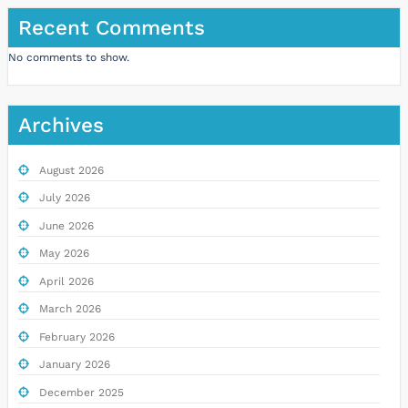
Recent Comments
No comments to show.
Archives
August 2026
July 2026
June 2026
May 2026
April 2026
March 2026
February 2026
January 2026
December 2025