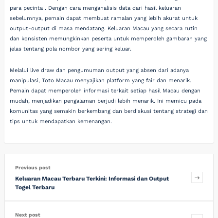
para pecinta . Dengan cara menganalisis data dari hasil keluaran
sebelumnya, pemain dapat membuat ramalan yang lebih akurat untuk
output-output di masa mendatang. Keluaran Macau yang secara rutin
dan konsisten memungkinkan peserta untuk memperoleh gambaran yang
jelas tentang pola nombor yang sering keluar.
Melalui live draw dan pengumuman output yang absen dari adanya
manipulasi, Toto Macau menyajikan platform yang fair dan menarik.
Pemain dapat memperoleh informasi terkait setiap hasil Macau dengan
mudah, menjadikan pengalaman berjudi lebih menarik. Ini memicu pada
komunitas yang semakin berkembang dan berdiskusi tentang strategi dan
tips untuk mendapatkan kemenangan.
Previous post
Keluaran Macau Terbaru Terkini: Informasi dan Output
Togel Terbaru
Next post