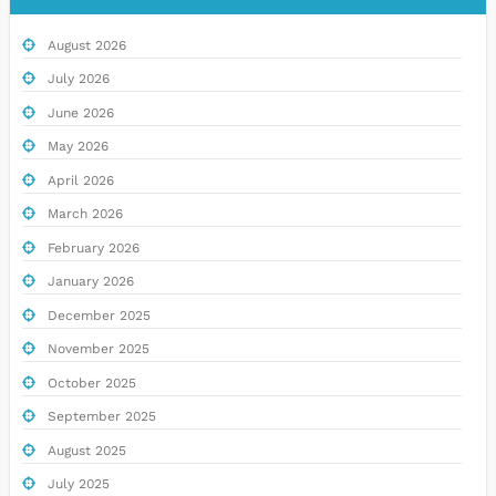
August 2026
July 2026
June 2026
May 2026
April 2026
March 2026
February 2026
January 2026
December 2025
November 2025
October 2025
September 2025
August 2025
July 2025