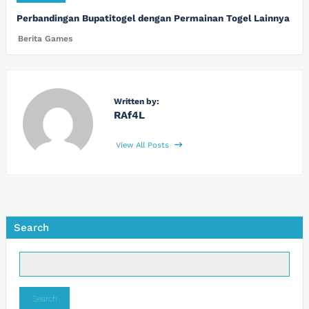
Perbandingan Bupatitogel dengan Permainan Togel Lainnya
Berita Games
Written by:
RAf4L
View All Posts
Search
Search