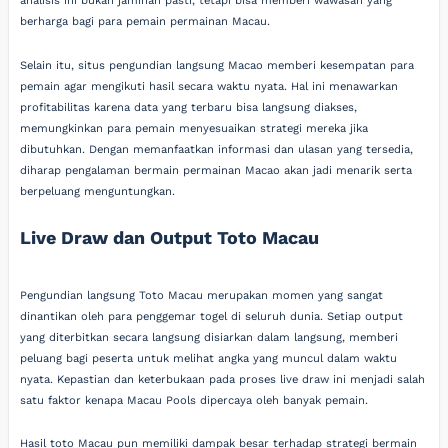
analisis ini bukan jaminan pasti, tetapi bisa memberi wawasan yang
berharga bagi para pemain permainan Macau.
Selain itu, situs pengundian langsung Macao memberi kesempatan para
pemain agar mengikuti hasil secara waktu nyata. Hal ini menawarkan
profitabilitas karena data yang terbaru bisa langsung diakses,
memungkinkan para pemain menyesuaikan strategi mereka jika
dibutuhkan. Dengan memanfaatkan informasi dan ulasan yang tersedia,
diharap pengalaman bermain permainan Macao akan jadi menarik serta
berpeluang menguntungkan.
Live Draw dan Output Toto Macau
Pengundian langsung Toto Macau merupakan momen yang sangat
dinantikan oleh para penggemar togel di seluruh dunia. Setiap output
yang diterbitkan secara langsung disiarkan dalam langsung, memberi
peluang bagi peserta untuk melihat angka yang muncul dalam waktu
nyata. Kepastian dan keterbukaan pada proses live draw ini menjadi salah
satu faktor kenapa Macau Pools dipercaya oleh banyak pemain.
Hasil toto Macau pun memiliki dampak besar terhadap strategi bermain