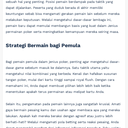
sebuah hal yang penting. Posisi pemain berdampak pada taktik yang
dapat dijalankan. Peserta yang duduk berada di akhir memiliki
keuntungan sebab bisa mengamati gerakan pemain lain sebelum mereka
melakukan keputusan. Melalui mengetahui dasar-dasar lembaga ini,
pemain baru dapat memulai membangun basis yang kuat dalam Jenius
permainan poker serta meningkatkan kemampuan mereka seiring masa.
Strategi Bermain bagi Pemula
Bagi pemain pemula dalam jenius poker, penting agar mengetahui dasar-
dasar game sebelum masuk ke dalamnya. Satu taktik utama yaitu
mengetahui nilai kombinasi yang berbeda. Kenali dan hafalkan susunan
tangan poker, mulai dari kartu tinggi sampai royal flush. Dengan cara
memahami ini, Anda dapat membuat pilihan lebih lebih baik ketika
menentukan apakah terus permainan atau melipat kartu Anda.
Selain itu, pengamatan pada pemain lainnya juga sangatlah krusial. Amati
gaya bermain pesaing kamu dan usahan agar membaca apa yang mereka
lakukan. Apakah kah mereka beraksi dengan agresif atau justru lebih
berhati-hati? Melalui mengamati pola betting serta reaksi pesaing, Anda