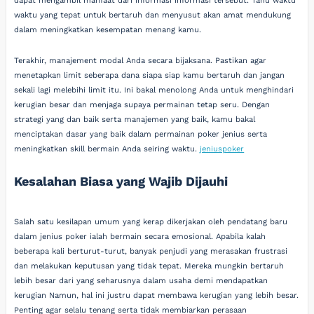
dapat mengambil manfaat dari informasi informasi tersebut. Tahu waktu
waktu yang tepat untuk bertaruh dan menyusut akan amat mendukung
dalam meningkatkan kesempatan menang kamu.
Terakhir, manajement modal Anda secara bijaksana. Pastikan agar
menetapkan limit seberapa dana siapa siap kamu bertaruh dan jangan
sekali lagi melebihi limit itu. Ini bakal menolong Anda untuk menghindari
kerugian besar dan menjaga supaya permainan tetap seru. Dengan
strategi yang dan baik serta manajemen yang baik, kamu bakal
menciptakan dasar yang baik dalam permainan poker jenius serta
meningkatkan skill bermain Anda seiring waktu.
jeniuspoker
Kesalahan Biasa yang Wajib Dijauhi
Salah satu kesilapan umum yang kerap dikerjakan oleh pendatang baru
dalam jenius poker ialah bermain secara emosional. Apabila kalah
beberapa kali berturut-turut, banyak penjudi yang merasakan frustrasi
dan melakukan keputusan yang tidak tepat. Mereka mungkin bertaruh
lebih besar dari yang seharusnya dalam usaha demi mendapatkan
kerugian Namun, hal ini justru dapat membawa kerugian yang lebih besar.
Penting agar selalu tenang serta tidak membiarkan perasaan