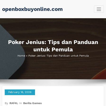
Skip
openboxbuyonline.com
to
content
Poker Jenius: Tips dan Panduan
untuk Pemula
Home
»
Poker Jenius: Tips dan Panduan untuk Pemula
February 16, 2026
By
RAf4L
In
Berita Games