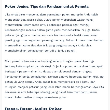
Poker Jenius: Tips dan Panduan untuk Pemula
Jika Anda baru mengenal alam permainan poker, mungkin Anda telah
mendengar soal juara poker. Juara poker merupakan wadah yang
menawarkan kesempatan untuk beberapa pemain agar menguji
keberuntungan mereka dalam game yaitu mendebarkan ini juga. Untuk
petaruh yang baru, memahami cara bermain serta taktik dasar amat
penting agar meningkatkan peluang menang. Tulisan ini akan memberikan
memberikan kamu tips dan trik yang berguna supaya Anda bisa
memaksimalkan pengalaman berjudi di jenius poker.
Main poker bukan sekadar tentang keberuntungan, melainkan juga
tentang keterampilan dan strategi. Di jenius poker, Anda akan mendapati
berbagai tipe permainan itu dapat diambil sesuai dengan tingkat
kenyamanan serta pengalaman. Dengan adanya beberapa latihan kecil dan
petunjuk yang sesuai, Anda dapat bisa memperbaiki skill kamu dan
mungkin menjadi petaruh yang lebih lebih mahir berpengalaman. Ayo kita
bersama selami beberapa strategi yang dapat bisa membantu kamu
meraih keberhasilan di meja permainan poker.
Dasar-Dasar Jenius Poker