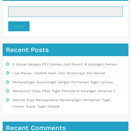
Search
Recent Posts
5 Alasan Kenapa PKV Games Jadi Favorit di Kalangan Pemain
Live Macau: Update Hasil Toto Terpercaya dan Akurat
Perbandingan Bupatitogel dengan Permainan Togel Lainnya
Menelusuri Daya Pikat Togel Pemuda di Kalangan Generasi Z
Metode Kuat Mendapatkan Kemenangan Permainan Togel
Online: Super Togel Terbaik
Recent Comments