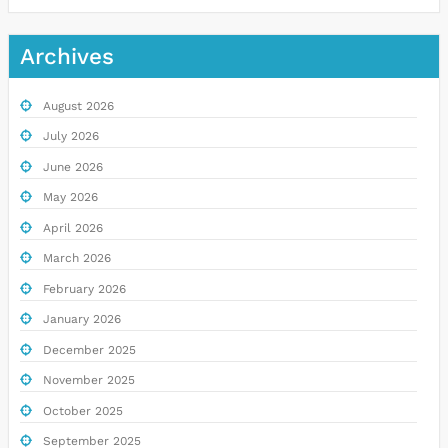
Archives
August 2026
July 2026
June 2026
May 2026
April 2026
March 2026
February 2026
January 2026
December 2025
November 2025
October 2025
September 2025