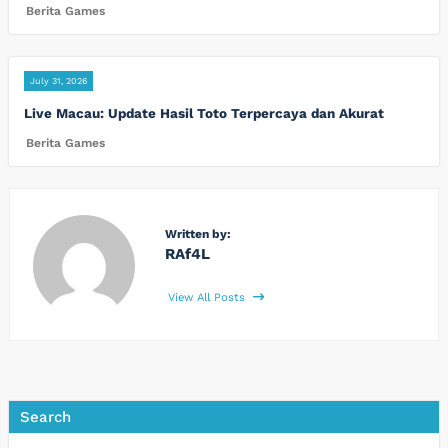
Berita Games
July 31, 2026
Live Macau: Update Hasil Toto Terpercaya dan Akurat
Berita Games
Written by:
RAf4L
View All Posts
Search