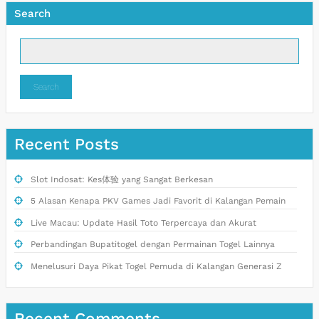
Search
Search
Recent Posts
Slot Indosat: Kes体验 yang Sangat Berkesan
5 Alasan Kenapa PKV Games Jadi Favorit di Kalangan Pemain
Live Macau: Update Hasil Toto Terpercaya dan Akurat
Perbandingan Bupatitogel dengan Permainan Togel Lainnya
Menelusuri Daya Pikat Togel Pemuda di Kalangan Generasi Z
Recent Comments