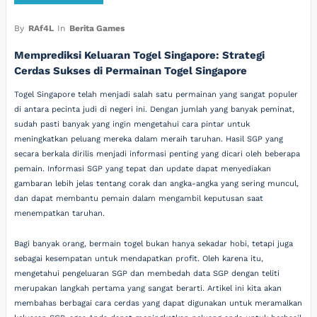
By
RAf4L
In
Berita Games
Memprediksi Keluaran Togel Singapore: Strategi
Cerdas Sukses di Permainan Togel Singapore
Togel Singapore telah menjadi salah satu permainan yang sangat populer
di antara pecinta judi di negeri ini. Dengan jumlah yang banyak peminat,
sudah pasti banyak yang ingin mengetahui cara pintar untuk
meningkatkan peluang mereka dalam meraih taruhan. Hasil SGP yang
secara berkala dirilis menjadi informasi penting yang dicari oleh beberapa
pemain. Informasi SGP yang tepat dan update dapat menyediakan
gambaran lebih jelas tentang corak dan angka-angka yang sering muncul,
dan dapat membantu pemain dalam mengambil keputusan saat
menempatkan taruhan.
Bagi banyak orang, bermain togel bukan hanya sekadar hobi, tetapi juga
sebagai kesempatan untuk mendapatkan profit. Oleh karena itu,
mengetahui pengeluaran SGP dan membedah data SGP dengan teliti
merupakan langkah pertama yang sangat berarti. Artikel ini kita akan
membahas berbagai cara cerdas yang dapat digunakan untuk meramalkan