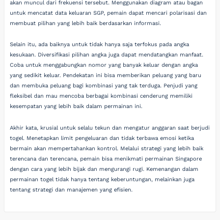
akan muncul dari frekuensi tersebut. Menggunakan diagram atau bagan
untuk mencatat data keluaran SGP, pemain dapat mencari polarisasi dan
membuat pilihan yang lebih baik berdasarkan informasi.
Selain itu, ada baiknya untuk tidak hanya saja terfokus pada angka
kesukaan. Diversifikasi pilihan angka juga dapat mendatangkan manfaat.
Coba untuk menggabungkan nomor yang banyak keluar dengan angka
yang sedikit keluar. Pendekatan ini bisa memberikan peluang yang baru
dan membuka peluang bagi kombinasi yang tak terduga. Penjudi yang
fleksibel dan mau mencoba berbagai kombinasi cenderung memiliki
kesempatan yang lebih baik dalam permainan ini.
Akhir kata, krusial untuk selalu tekun dan mengatur anggaran saat berjudi
togel. Menetapkan limit pengeluaran dan tidak terbawa emosi ketika
bermain akan mempertahankan kontrol. Melalui strategi yang lebih baik
terencana dan terencana, pemain bisa menikmati permainan Singapore
dengan cara yang lebih bijak dan mengurangi rugi. Kemenangan dalam
permainan togel tidak hanya tentang keberuntungan, melainkan juga
tentang strategi dan manajemen yang efisien.