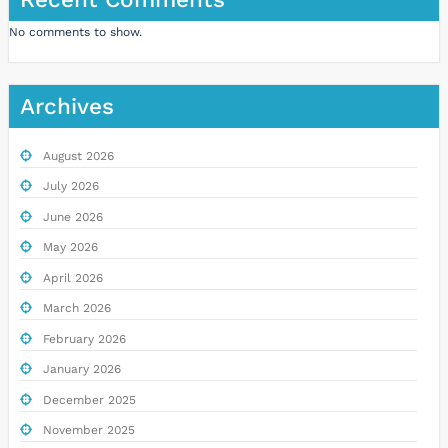
No comments to show.
Archives
August 2026
July 2026
June 2026
May 2026
April 2026
March 2026
February 2026
January 2026
December 2025
November 2025