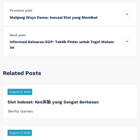
Previous post
Mahjong Ways Demo: Inovasi Slot yang Memikat
Next post
Informasi Keluaran SGP: Taktik Pintar untuk Togel Malam
Ini
Related Posts
August 9, 2026
Slot Indosat: Kes体验 yang Sangat Berkesan
Berita Games
August 3, 2026