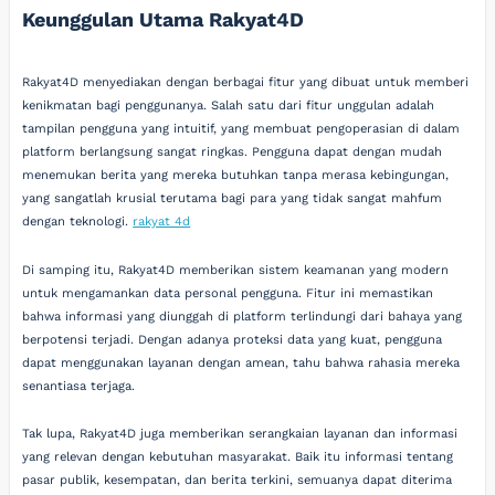
Keunggulan Utama Rakyat4D
Rakyat4D menyediakan dengan berbagai fitur yang dibuat untuk memberi
kenikmatan bagi penggunanya. Salah satu dari fitur unggulan adalah
tampilan pengguna yang intuitif, yang membuat pengoperasian di dalam
platform berlangsung sangat ringkas. Pengguna dapat dengan mudah
menemukan berita yang mereka butuhkan tanpa merasa kebingungan,
yang sangatlah krusial terutama bagi para yang tidak sangat mahfum
dengan teknologi.
rakyat 4d
Di samping itu, Rakyat4D memberikan sistem keamanan yang modern
untuk mengamankan data personal pengguna. Fitur ini memastikan
bahwa informasi yang diunggah di platform terlindungi dari bahaya yang
berpotensi terjadi. Dengan adanya proteksi data yang kuat, pengguna
dapat menggunakan layanan dengan amean, tahu bahwa rahasia mereka
senantiasa terjaga.
Tak lupa, Rakyat4D juga memberikan serangkaian layanan dan informasi
yang relevan dengan kebutuhan masyarakat. Baik itu informasi tentang
pasar publik, kesempatan, dan berita terkini, semuanya dapat diterima