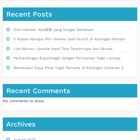
Recent Posts
Slot Indosat: Kes体验 yang Sangat Berkesan
5 Alasan Kenapa PKV Games Jadi Favorit di Kalangan Pemain
Live Macau: Update Hasil Toto Terpercaya dan Akurat
Perbandingan Bupatitogel dengan Permainan Togel Lainnya
Menelusuri Daya Pikat Togel Pemuda di Kalangan Generasi Z
Recent Comments
No comments to show.
Archives
August 2026