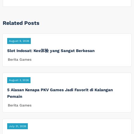
Related Posts
August 9, 2026
Slot Indosat: Kes体验 yang Sangat Berkesan
Berita Games
August 3, 2026
5 Alasan Kenapa PKV Games Jadi Favorit di Kalangan
Pemain
Berita Games
July 31, 2026