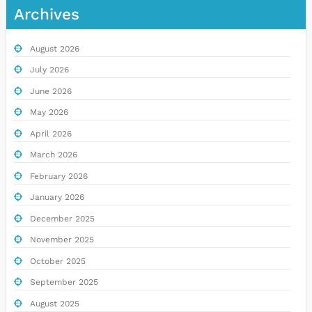
Archives
August 2026
July 2026
June 2026
May 2026
April 2026
March 2026
February 2026
January 2026
December 2025
November 2025
October 2025
September 2025
August 2025