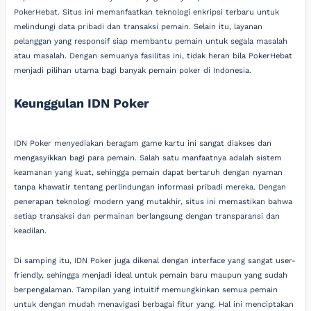
PokerHebat. Situs ini memanfaatkan teknologi enkripsi terbaru untuk
melindungi data pribadi dan transaksi pemain. Selain itu, layanan
pelanggan yang responsif siap membantu pemain untuk segala masalah
atau masalah. Dengan semuanya fasilitas ini, tidak heran bila PokerHebat
menjadi pilihan utama bagi banyak pemain poker di Indonesia.
Keunggulan IDN Poker
IDN Poker menyediakan beragam game kartu ini sangat diakses dan
mengasyikkan bagi para pemain. Salah satu manfaatnya adalah sistem
keamanan yang kuat, sehingga pemain dapat bertaruh dengan nyaman
tanpa khawatir tentang perlindungan informasi pribadi mereka. Dengan
penerapan teknologi modern yang mutakhir, situs ini memastikan bahwa
setiap transaksi dan permainan berlangsung dengan transparansi dan
keadilan.
Di samping itu, IDN Poker juga dikenal dengan interface yang sangat user-
friendly, sehingga menjadi ideal untuk pemain baru maupun yang sudah
berpengalaman. Tampilan yang intuitif memungkinkan semua pemain
untuk dengan mudah menavigasi berbagai fitur yang. Hal ini menciptakan