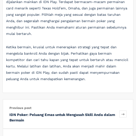
dijalankan mainkan di IDN Play. Terdapat bermacam-macam permainan
card menarik seperti Texas Hold’em, Omaha, dan juga permainan lainnya
yang sangat populer. Pilihlah meja yang sesuai dengan batas taruhan
Anda, dan segeralah menghargai pengalaman bermain poker yang
menghibur ini. Pastikan Anda memahami aturan permainan sebelumnya
mulai bertaruh.
Ketika bermain, krusial untuk menerapkan strategi yang tepat dan
mengelola bankroll Anda dengan bijak. Perhatikan gaya bermain
kompetitor dan cari tahu kapan yang tepat untuk bertaruh atau mencicil
kartu. Melalui latihan dan latihan, Anda akan menjadi mahir dalam
bermain poker di IDN Play, dan sudah pasti dapat menyempurnakan
peluang Anda untuk mendapatkan kemenangan.
Previous post
IDN Poker: Peluang Emas untuk Mengasah Skill Anda dalam
Bermain