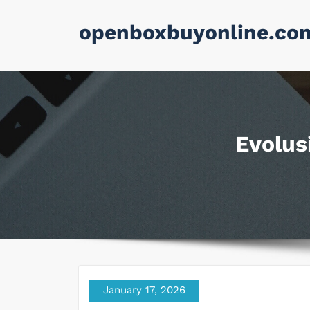
Skip
openboxbuyonline.co
to
content
Evolusi
January 17, 2026