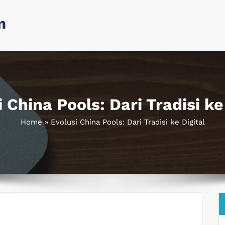
m
 China Pools: Dari Tradisi ke
Home
»
Evolusi China Pools: Dari Tradisi ke Digital