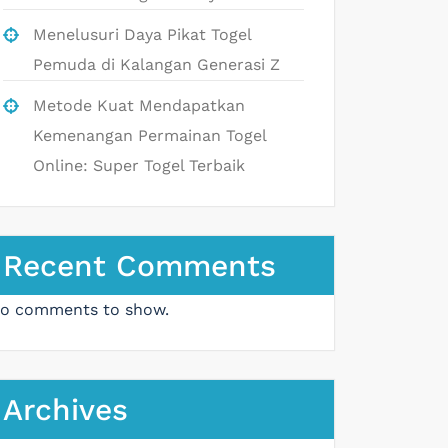
Menelusuri Daya Pikat Togel
Pemuda di Kalangan Generasi Z
Metode Kuat Mendapatkan
Kemenangan Permainan Togel
Online: Super Togel Terbaik
Recent Comments
o comments to show.
Archives