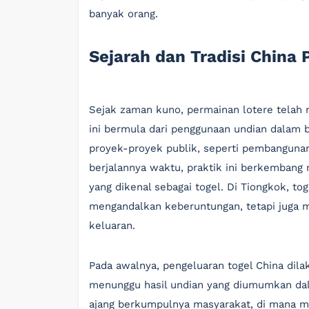
banyak orang.
Sejarah dan Tradisi China 
Sejak zaman kuno, permainan lotere telah me
ini bermula dari penggunaan undian dalam 
proyek-proyek publik, seperti pembangunan 
berjalannya waktu, praktik ini berkembang 
yang dikenal sebagai togel. Di Tiongkok, to
mengandalkan keberuntungan, tetapi juga me
keluaran.
Pada awalnya, pengeluaran togel China dil
menunggu hasil undian yang diumumkan dala
ajang berkumpulnya masyarakat, di mana m