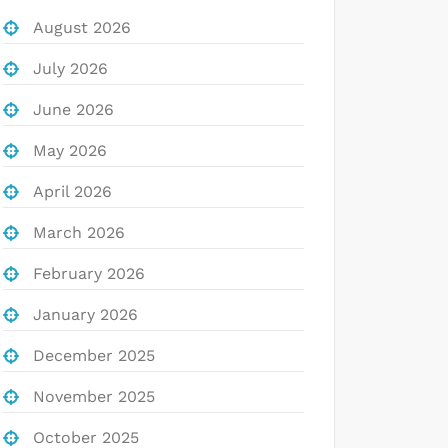
August 2026
July 2026
June 2026
May 2026
April 2026
March 2026
February 2026
January 2026
December 2025
November 2025
October 2025