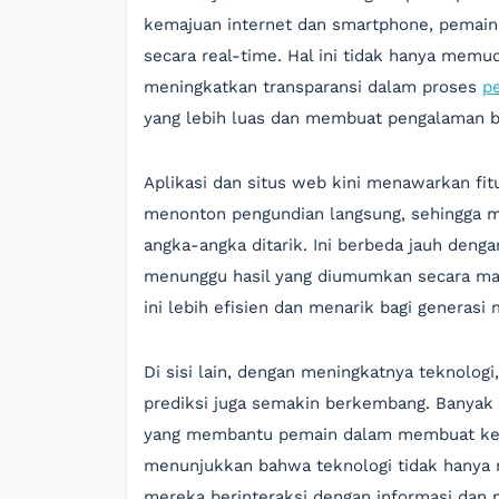
kemajuan internet dan smartphone, pemain 
secara real-time. Hal ini tidak hanya mem
meningkatkan transparansi dalam proses
p
yang lebih luas dan membuat pengalaman be
Aplikasi dan situs web kini menawarkan fi
menonton pengundian langsung, sehingga m
angka-angka ditarik. Ini berbeda jauh deng
menunggu hasil yang diumumkan secara man
ini lebih efisien dan menarik bagi generasi
Di sisi lain, dengan meningkatnya teknologi
prediksi juga semakin berkembang. Banyak a
yang membantu pemain dalam membuat kepu
menunjukkan bahwa teknologi tidak hanya m
mereka berinteraksi dengan informasi dan 