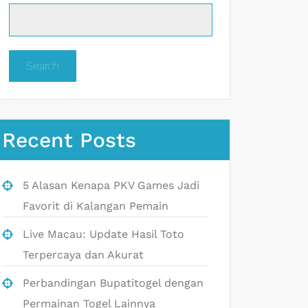
Search
Recent Posts
5 Alasan Kenapa PKV Games Jadi
Favorit di Kalangan Pemain
Live Macau: Update Hasil Toto
Terpercaya dan Akurat
Perbandingan Bupatitogel dengan
Permainan Togel Lainnya