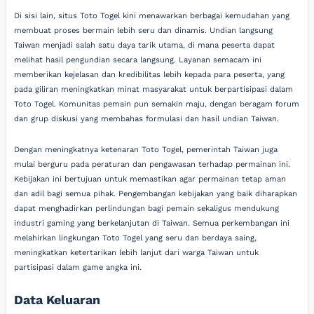
Di sisi lain, situs Toto Togel kini menawarkan berbagai kemudahan yang
membuat proses bermain lebih seru dan dinamis. Undian langsung
Taiwan menjadi salah satu daya tarik utama, di mana peserta dapat
melihat hasil pengundian secara langsung. Layanan semacam ini
memberikan kejelasan dan kredibilitas lebih kepada para peserta, yang
pada giliran meningkatkan minat masyarakat untuk berpartisipasi dalam
Toto Togel. Komunitas pemain pun semakin maju, dengan beragam forum
dan grup diskusi yang membahas formulasi dan hasil undian Taiwan.
Dengan meningkatnya ketenaran Toto Togel, pemerintah Taiwan juga
mulai berguru pada peraturan dan pengawasan terhadap permainan ini.
Kebijakan ini bertujuan untuk memastikan agar permainan tetap aman
dan adil bagi semua pihak. Pengembangan kebijakan yang baik diharapkan
dapat menghadirkan perlindungan bagi pemain sekaligus mendukung
industri gaming yang berkelanjutan di Taiwan. Semua perkembangan ini
melahirkan lingkungan Toto Togel yang seru dan berdaya saing,
meningkatkan ketertarikan lebih lanjut dari warga Taiwan untuk
partisipasi dalam game angka ini.
Data Keluaran