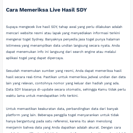
Cara Memeriksa Live Hasil SDY
Supaya mengecek live hasil SDY, tahap awal yang perlu dilakukan adalah
mencari website resmi atau lapak yang menyediakan informasi terkini
mengenai togel Sydney. Banyaknya penyedia jasa togel punya halaman
istimewa yang menampilkan data undian langsung secara nyata. Anda
dapat menemukan info ini langsung dari search engine atau melalui
aplikasi togel yang dapat dipercaya.
Sesudah menemukan sumber yang resmi, Anda dapat memeriksa hasil
hasil secara real-time. Pastikan untuk memeriksa jadwal undian dan data
lain yang relevan, contohnya nomor yang keluar dan hadiah yang ada.
Data SDY biasanya di-update secara otomatis, sehingga Kamu tidak perlu
waktu lama untuk mendapatkan info terkini.
Untuk memastikan keakuratan data, perbandingkan data dari banyak
platform yang lain. Beberapa penggila togel menyarankan untuk tidak
hanya bergantung pada satu referensi, karena itu akan menolong
menjamin bahwa data yang Anda dapatkan adalah akurat. Dengan cara