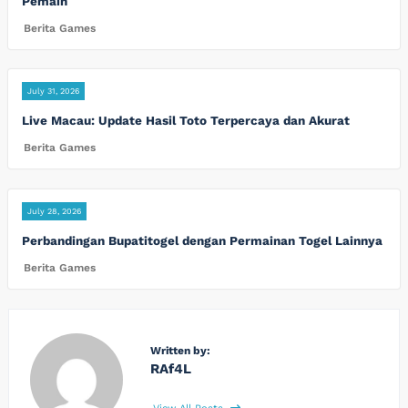
Pemain
Berita Games
July 31, 2026
Live Macau: Update Hasil Toto Terpercaya dan Akurat
Berita Games
July 28, 2026
Perbandingan Bupatitogel dengan Permainan Togel Lainnya
Berita Games
Written by:
RAf4L