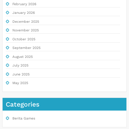
February 2026
January 2026
December 2025
November 2025
October 2025
September 2025
August 2025
July 2025
June 2025
May 2025
Categories
Berita Games