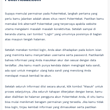
Supaya memulai permainan pada PokerHebat, langkah pertama yang
perlu kamu jalankan adalah akses situs resmi PokerHebat. Pastikan kamu
memakai link alternatif PokerHebat yang terpercaya apabila website
utama mengalami masalah masalah konektivitas. Setelah sampai di
beranda utama, cari tombol "Login" yang umumnya posisinya di bagian
atas maupun tengah halaman.
Setelah menekan tombol login, Anda akan dihadapkan pada kolom isian
yang meminta kamu menyertakan username serta password. Pastikanlah
bahwa informasi yang Anda masukkan akur dan sesuai dengan data
terdaftar. Jika kamu masih punya kendala dalam mengingat kata sandi,
ada opsi untuk mengatur ulang kata sandi yang menolong Anda
mendapat masuk kembali ke akun.
Setelah seluruh informasi diisi secara akurat, klik tombol "Masuk" untuk
proses selanjutnya. Jika seluruh tahapan dikerjakan dengan benar, kamu
akan dialihkan ke halaman pengguna akun PokerHebat Anda, di situ kamu
bisa mulai menikmati beragam permainan yang tersedia. Jika kamu tidak
bisa login, tinjau kembali informasi yang dimasukkan serta pastikan