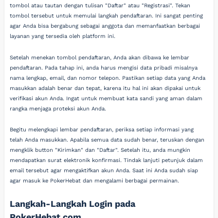
tombol atau tautan dengan tulisan "Daftar" atau "Registrasi". Tekan
tombol tersebut untuk memulai langkah pendaftaran. Ini sangat penting
agar Anda bisa bergabung sebagai anggota dan memanfaatkan berbagai
layanan yang tersedia oleh platform ini.
Setelah menekan tombol pendaftaran, Anda akan dibawa ke lembar
pendaftaran. Pada tahap ini, anda harus mengisi data pribadi misalnya
nama lengkap, email, dan nomor telepon. Pastikan setiap data yang Anda
masukkan adalah benar dan tepat, karena itu hal ini akan dipakai untuk
verifikasi akun Anda. Ingat untuk membuat kata sandi yang aman dalam
rangka menjaga proteksi akun Anda.
Begitu melengkapi lembar pendaftaran, periksa setiap informasi yang
telah Anda masukkan. Apabila semua data sudah benar, teruskan dengan
mengklik button "Kirimkan" dan "Daftar". Setelah itu, anda mungkin
mendapatkan surat elektronik konfirmasi. Tindak lanjuti petunjuk dalam
email tersebut agar mengaktifkan akun Anda. Saat ini Anda sudah siap
agar masuk ke PokerHebat dan mengalami berbagai permainan.
Langkah-Langkah Login pada
PokerHebat.com