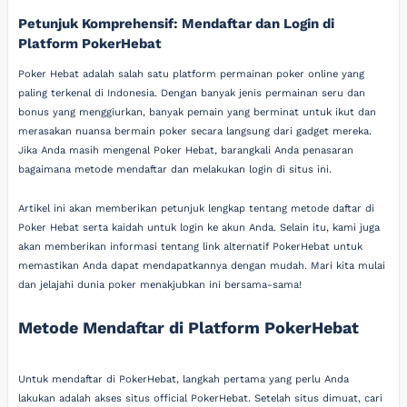
Petunjuk Komprehensif: Mendaftar dan Login di
Platform PokerHebat
Poker Hebat adalah salah satu platform permainan poker online yang
paling terkenal di Indonesia. Dengan banyak jenis permainan seru dan
bonus yang menggiurkan, banyak pemain yang berminat untuk ikut dan
merasakan nuansa bermain poker secara langsung dari gadget mereka.
Jika Anda masih mengenal Poker Hebat, barangkali Anda penasaran
bagaimana metode mendaftar dan melakukan login di situs ini.
Artikel ini akan memberikan petunjuk lengkap tentang metode daftar di
Poker Hebat serta kaidah untuk login ke akun Anda. Selain itu, kami juga
akan memberikan informasi tentang link alternatif PokerHebat untuk
memastikan Anda dapat mendapatkannya dengan mudah. Mari kita mulai
dan jelajahi dunia poker menakjubkan ini bersama-sama!
Metode Mendaftar di Platform PokerHebat
Untuk mendaftar di PokerHebat, langkah pertama yang perlu Anda
lakukan adalah akses situs official PokerHebat. Setelah situs dimuat, cari