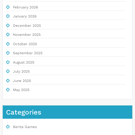
February 2026
January 2026
December 2025
November 2025
October 2025
September 2025
August 2025
July 2025
June 2025
May 2025
Categories
Berita Games