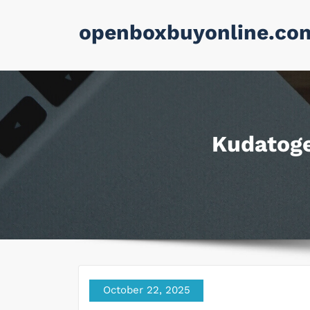
Skip
openboxbuyonline.co
to
content
Kudatoge
October 22, 2025