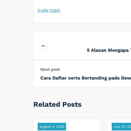
kuda togel
5 Alasan Mengapa 
Next post
Cara Daftar serta Bertanding pada De
Related Posts
August 3, 2026
July 31, 2