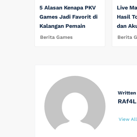
5 Alasan Kenapa PKV
Live M
Games Jadi Favorit di
Hasil T
Kalangan Pemain
dan Ak
Berita Games
Berita 
Written
RAf4L
View Al