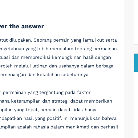
ver the answer
atut dilupakan. Seorang pemain yang lama ikut serta
ngetahuan yang lebih mendalam tentang permainan
ituasi dan memprediksi kemungkinan hasil dengan
iperoleh melalui latihan dan usahanya dalam berbagai
ng kemenangan dan kekalahan sebelumnya.
r permainan yang tergantung pada faktor
 mana keterampilan dan strategi dapat memberikan
pilan yang tepat, pemain dapat tidak hanya
ndapatkan hasil yang positif. Ini menunjukkan bahwa
mpilan adalah rahasia dalam menikmati dan berhasil