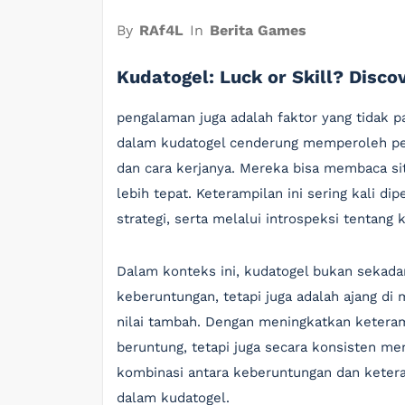
By
RAf4L
In
Berita Games
Kudatogel: Luck or Skill? Disco
pengalaman juga adalah faktor yang tidak p
dalam kudatogel cenderung memperoleh pe
dan cara kerjanya. Mereka bisa membaca s
lebih tepat. Keterampilan ini sering kali d
strategi, serta melalui introspeksi tenta
Dalam konteks ini, kudatogel bukan sekada
keberuntungan, tetapi juga adalah ajang di
nilai tambah. Dengan meningkatkan keteram
beruntung, tetapi juga secara konsisten me
kombinasi antara keberuntungan dan ketera
dalam kudatogel.