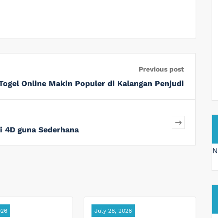
Previous post
Togel Online Makin Populer di Kalangan Penjudi
wi 4D guna Sederhana
N
026
July 28, 2026