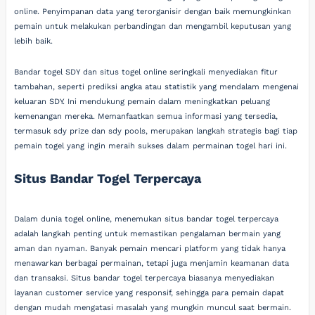
online. Penyimpanan data yang terorganisir dengan baik memungkinkan
pemain untuk melakukan perbandingan dan mengambil keputusan yang
lebih baik.
Bandar togel SDY dan situs togel online seringkali menyediakan fitur
tambahan, seperti prediksi angka atau statistik yang mendalam mengenai
keluaran SDY. Ini mendukung pemain dalam meningkatkan peluang
kemenangan mereka. Memanfaatkan semua informasi yang tersedia,
termasuk sdy prize dan sdy pools, merupakan langkah strategis bagi tiap
pemain togel yang ingin meraih sukses dalam permainan togel hari ini.
Situs Bandar Togel Terpercaya
Dalam dunia togel online, menemukan situs bandar togel terpercaya
adalah langkah penting untuk memastikan pengalaman bermain yang
aman dan nyaman. Banyak pemain mencari platform yang tidak hanya
menawarkan berbagai permainan, tetapi juga menjamin keamanan data
dan transaksi. Situs bandar togel terpercaya biasanya menyediakan
layanan customer service yang responsif, sehingga para pemain dapat
dengan mudah mengatasi masalah yang mungkin muncul saat bermain.