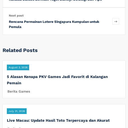
Next post
Rencana Permainan Lotere Singapura Kumpulan untuk
Pemula
Related Posts
August 3, 2026
5 Alasan Kenapa PKV Games Jadi Favorit di Kalangan
Pemain
Berita Games
July 31, 2026
Live Macau: Update Hasil Toto Terpercaya dan Akurat