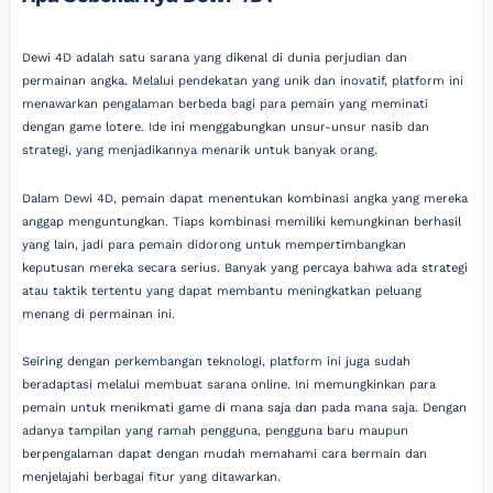
Dewi 4D adalah satu sarana yang dikenal di dunia perjudian dan
permainan angka. Melalui pendekatan yang unik dan inovatif, platform ini
menawarkan pengalaman berbeda bagi para pemain yang meminati
dengan game lotere. Ide ini menggabungkan unsur-unsur nasib dan
strategi, yang menjadikannya menarik untuk banyak orang.
Dalam Dewi 4D, pemain dapat menentukan kombinasi angka yang mereka
anggap menguntungkan. Tiaps kombinasi memiliki kemungkinan berhasil
yang lain, jadi para pemain didorong untuk mempertimbangkan
keputusan mereka secara serius. Banyak yang percaya bahwa ada strategi
atau taktik tertentu yang dapat membantu meningkatkan peluang
menang di permainan ini.
Seiring dengan perkembangan teknologi, platform ini juga sudah
beradaptasi melalui membuat sarana online. Ini memungkinkan para
pemain untuk menikmati game di mana saja dan pada mana saja. Dengan
adanya tampilan yang ramah pengguna, pengguna baru maupun
berpengalaman dapat dengan mudah memahami cara bermain dan
menjelajahi berbagai fitur yang ditawarkan.