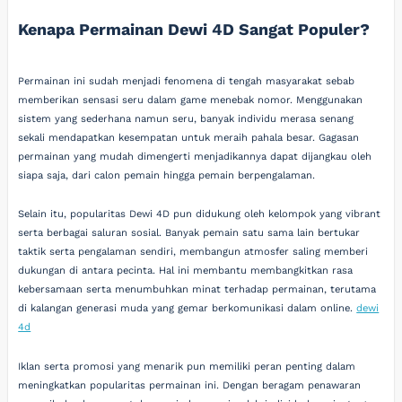
Kenapa Permainan Dewi 4D Sangat Populer?
Permainan ini sudah menjadi fenomena di tengah masyarakat sebab
memberikan sensasi seru dalam game menebak nomor. Menggunakan
sistem yang sederhana namun seru, banyak individu merasa senang
sekali mendapatkan kesempatan untuk meraih pahala besar. Gagasan
permainan yang mudah dimengerti menjadikannya dapat dijangkau oleh
siapa saja, dari calon pemain hingga pemain berpengalaman.
Selain itu, popularitas Dewi 4D pun didukung oleh kelompok yang vibrant
serta berbagai saluran sosial. Banyak pemain satu sama lain bertukar
taktik serta pengalaman sendiri, membangun atmosfer saling memberi
dukungan di antara pecinta. Hal ini membantu membangkitkan rasa
kebersamaan serta menumbuhkan minat terhadap permainan, terutama
di kalangan generasi muda yang gemar berkomunikasi dalam online.
dewi
4d
Iklan serta promosi yang menarik pun memiliki peran penting dalam
meningkatkan popularitas permainan ini. Dengan beragam penawaran