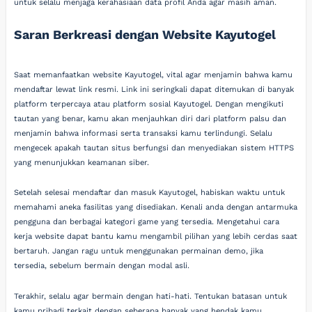
untuk selalu menjaga kerahasiaan data profil Anda agar masih aman.
Saran Berkreasi dengan Website Kayutogel
Saat memanfaatkan website Kayutogel, vital agar menjamin bahwa kamu
mendaftar lewat link resmi. Link ini seringkali dapat ditemukan di banyak
platform terpercaya atau platform sosial Kayutogel. Dengan mengikuti
tautan yang benar, kamu akan menjauhkan diri dari platform palsu dan
menjamin bahwa informasi serta transaksi kamu terlindungi. Selalu
mengecek apakah tautan situs berfungsi dan menyediakan sistem HTTPS
yang menunjukkan keamanan siber.
Setelah selesai mendaftar dan masuk Kayutogel, habiskan waktu untuk
memahami aneka fasilitas yang disediakan. Kenali anda dengan antarmuka
pengguna dan berbagai kategori game yang tersedia. Mengetahui cara
kerja website dapat bantu kamu mengambil pilihan yang lebih cerdas saat
bertaruh. Jangan ragu untuk menggunakan permainan demo, jika
tersedia, sebelum bermain dengan modal asli.
Terakhir, selalu agar bermain dengan hati-hati. Tentukan batasan untuk
kamu pribadi terkait dengan seberapa banyak yang hendak kamu