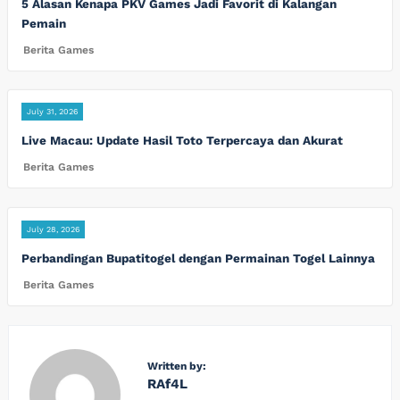
5 Alasan Kenapa PKV Games Jadi Favorit di Kalangan
Pemain
Berita Games
July 31, 2026
Live Macau: Update Hasil Toto Terpercaya dan Akurat
Berita Games
July 28, 2026
Perbandingan Bupatitogel dengan Permainan Togel Lainnya
Berita Games
Written by:
RAf4L