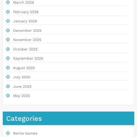
March 2026
February 2026
January 2026
December 2025
November 2025
October 2025
September 2025
August 2025
July 2025
June 2025
May 2025
Categories
Berita Games