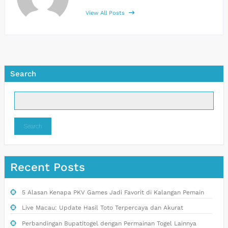
View All Posts
Search
Search
Recent Posts
5 Alasan Kenapa PKV Games Jadi Favorit di Kalangan Pemain
Live Macau: Update Hasil Toto Terpercaya dan Akurat
Perbandingan Bupatitogel dengan Permainan Togel Lainnya