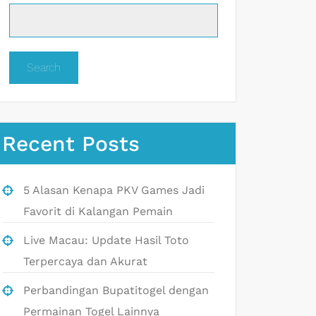
Search
Recent Posts
5 Alasan Kenapa PKV Games Jadi
Favorit di Kalangan Pemain
Live Macau: Update Hasil Toto
Terpercaya dan Akurat
Perbandingan Bupatitogel dengan
Permainan Togel Lainnya