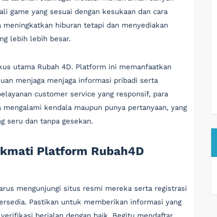
gali game yang sesuai dengan kesukaan dan cara
a meningkatkan hiburan tetapi dan menyediakan
 lebih lebih besar.
us utama Rubah 4D. Platform ini memanfaatkan
uan menjaga menjaga informasi pribadi serta
elayanan customer service yang responsif, para
a mengalami kendala maupun punya pertanyaan, yang
g seru dan tanpa gesekan.
ikmati Platform Rubah4D
us mengunjungi situs resmi mereka serta registrasi
tersedia. Pastikan untuk memberikan informasi yang
verifikasi berjalan dengan baik. Begitu mendaftar,