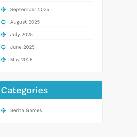
September 2025
August 2025
July 2025
June 2025
May 2025
Categories
Berita Games