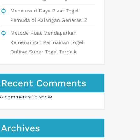
Menelusuri Daya Pikat Togel
Pemuda di Kalangan Generasi Z
Metode Kuat Mendapatkan
Kemenangan Permainan Togel
Online: Super Togel Terbaik
Recent Comments
o comments to show.
Archives