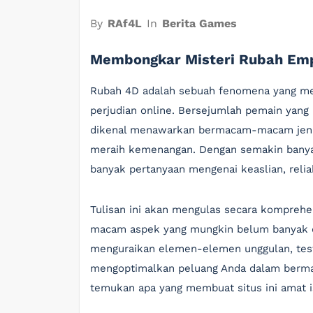
By
RAf4L
In
Berita Games
Membongkar Misteri Rubah Em
Rubah 4D adalah sebuah fenomena yang me
perjudian online. Bersejumlah pemain yang 
dikenal menawarkan bermacam-macam jenis
meraih kemenangan. Dengan semakin banyakn
banyak pertanyaan mengenai keaslian, reliab
Tulisan ini akan mengulas secara kompre
macam aspek yang mungkin belum banyak di
menguraikan elemen-elemen unggulan, testi
mengoptimalkan peluang Anda dalam bermain
temukan apa yang membuat situs ini amat i