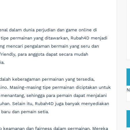
nal dalam dunia perjudian dan game online di
 tipe permainan yang ditawarkan, Rubah4D menjadi
yang mencari pengalaman bermain yang seru dan
riendly, para anggota dapat secara mudah
ia.
adalah keberagaman permainan yang tersedia,
ino. Masing-masing tipe permainan diciptakan untuk
N
menantang, sehingga para pemain dapat menjalani
ruhan. Selain itu, Rubah4D juga banyak menyediakan
baru dan pemain setia.
ap keamanan dan fairness dalam permainan. Mereka