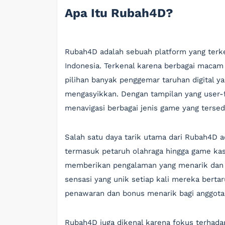
Apa Itu Rubah4D?
Rubah4D adalah sebuah platform yang terke
Indonesia. Terkenal karena berbagai macam
pilihan banyak penggemar taruhan digital 
mengasyikkan. Dengan tampilan yang user-f
menavigasi berbagai jenis game yang tersed
Salah satu daya tarik utama dari Rubah4D 
termasuk petaruh olahraga hingga game kas
memberikan pengalaman yang menarik dan 
sensasi yang unik setiap kali mereka berta
penawaran dan bonus menarik bagi anggota 
Rubah4D juga dikenal karena fokus terhad