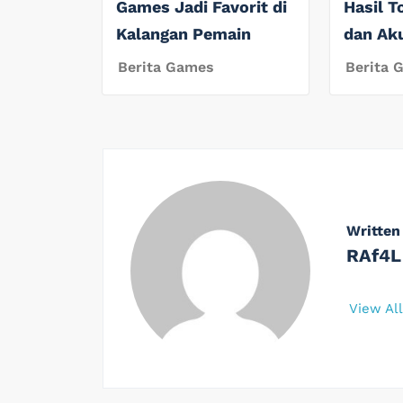
Games Jadi Favorit di
Hasil T
Kalangan Pemain
dan Ak
Berita Games
Berita 
Written
RAf4L
View Al