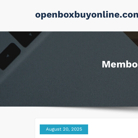
Skip
openboxbuyonline.co
to
content
Membon
August 20, 2025