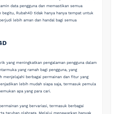
jamin data pengguna dan memastikan semua
n begitu, Rubah4D tidak hanya hanya tempat untuk
erjudi lebih aman dan handal bagi semua
4D
rik yang meningkatkan pengalaman pengguna dalam
antarmuka yang ramah bagi pengguna, yang
enjelajahi berbagai permainan dan fitur yang
menjadikan lebih mudah siapa saja, termasuk pemula
mukan apa yang para cari.
permainan yang bervariasi, termasuk berbagai
erta taruhan olahraga. Melalui menawarkan banyak