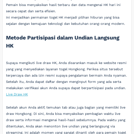
Pemain bisa menyaksikan hasil terbaru dan data mengenai HK hari ini
secara cepat dan serta efisien.
Ini menjadikan permainan togel HK menjadi pilihan hiburan yang bisa
sejalan dengan kemajuan teknologi dan kebutuhan orang-orang modern.
Metode Partisipasi dalam Undian Langsung
HK
Supaya mengikuti live draw HK, Anda disarankan masuk ke website resmi
yang yang menyediakan layanan togel Hongkong. Periksa situs tersebut
terpercaya dan ada izin resmi supaya pengalaman bermain Anda nyaman.
Setelah itu, Anda dapat daftar dengan menginput form yang ada serta
melakukan verifikasi akun Anda supaya dapat berpartisipasi pada undian.
Live Draw HK
Setelah akun Anda aktif, temukan tab atau juga bagian yang memiliki live
draw Hongkong. Di sini, Anda bisa menyaksikan pembagian waktu live
draw serta informasi mengenai hasil-hasil sebelumnya. Pada waktu yang
ditentukan, Anda akan menonton live undian yang berlangsung via
streaming. Ini adalah momen yang sangat dinanti oleh para pemain togel