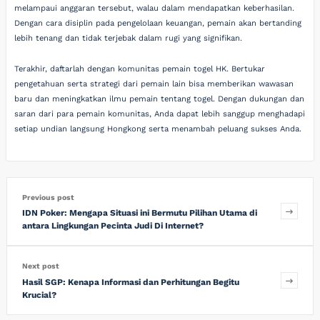
melampaui anggaran tersebut, walau dalam mendapatkan keberhasilan.
Dengan cara disiplin pada pengelolaan keuangan, pemain akan bertanding
lebih tenang dan tidak terjebak dalam rugi yang signifikan.
Terakhir, daftarlah dengan komunitas pemain togel HK. Bertukar
pengetahuan serta strategi dari pemain lain bisa memberikan wawasan
baru dan meningkatkan ilmu pemain tentang togel. Dengan dukungan dan
saran dari para pemain komunitas, Anda dapat lebih sanggup menghadapi
setiap undian langsung Hongkong serta menambah peluang sukses Anda.
Previous post
IDN Poker: Mengapa Situasi ini Bermutu Pilihan Utama di
antara Lingkungan Pecinta Judi Di Internet?
Next post
Hasil SGP: Kenapa Informasi dan Perhitungan Begitu
Krucial?