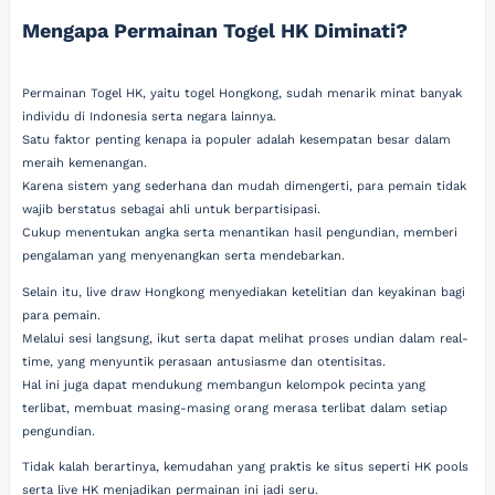
Mengapa Permainan Togel HK Diminati?
Permainan Togel HK, yaitu togel Hongkong, sudah menarik minat banyak
individu di Indonesia serta negara lainnya.
Satu faktor penting kenapa ia populer adalah kesempatan besar dalam
meraih kemenangan.
Karena sistem yang sederhana dan mudah dimengerti, para pemain tidak
wajib berstatus sebagai ahli untuk berpartisipasi.
Cukup menentukan angka serta menantikan hasil pengundian, memberi
pengalaman yang menyenangkan serta mendebarkan.
Selain itu, live draw Hongkong menyediakan ketelitian dan keyakinan bagi
para pemain.
Melalui sesi langsung, ikut serta dapat melihat proses undian dalam real-
time, yang menyuntik perasaan antusiasme dan otentisitas.
Hal ini juga dapat mendukung membangun kelompok pecinta yang
terlibat, membuat masing-masing orang merasa terlibat dalam setiap
pengundian.
Tidak kalah berartinya, kemudahan yang praktis ke situs seperti HK pools
serta live HK menjadikan permainan ini jadi seru.