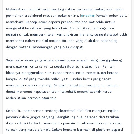
Matematika memiliki peran penting dalam permainan poker, baik dalam
permainan tradisional maupun poker online.
idnpoker
Pemain poker perlu
memahami konsep dasar seperti probabilitas dan pot odds untuk
mengambil keputusan yang lebih baik. Probabilitas memungkinkan
pemain untuk memperkirakan kemungkinan menang, sementara pot odds
membantu dalam menilai apakah taruhan yang dilakukan sebanding
dengan potensi kemenangan yang bisa didapat.
Salah satu aspek yang krusial dalam poker adalah menghitung peluang
mendapatkan kartu tertentu setelah flop, turn, atau river. Pemain
biasanya menggunakan rumus sederhana untuk menentukan berapa
banyak ‘outs’ yang mereka miliki, yaitu jumlah kartu yang dapat
membantu mereka menang. Dengan mengetahui peluang ini, pemain
dapat membuat keputusan lebih kalkulatif, seperti apakah harus
melanjutkan bermain atau fold.
Selain itu, pemahaman tentang ekspektasi nilai bisa menguntungkan
pemain dalam jangka panjang. Menghitung nilai harapan dari taruhan
dalam situasi tertentu membantu pemain untuk memutuskan strategi
terbaik yang harus diambil. Dalam konteks bermain di platform seperti