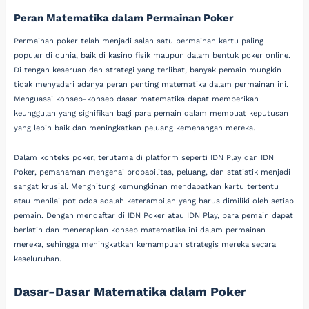
Peran Matematika dalam Permainan Poker
Permainan poker telah menjadi salah satu permainan kartu paling
populer di dunia, baik di kasino fisik maupun dalam bentuk poker online.
Di tengah keseruan dan strategi yang terlibat, banyak pemain mungkin
tidak menyadari adanya peran penting matematika dalam permainan ini.
Menguasai konsep-konsep dasar matematika dapat memberikan
keunggulan yang signifikan bagi para pemain dalam membuat keputusan
yang lebih baik dan meningkatkan peluang kemenangan mereka.
Dalam konteks poker, terutama di platform seperti IDN Play dan IDN
Poker, pemahaman mengenai probabilitas, peluang, dan statistik menjadi
sangat krusial. Menghitung kemungkinan mendapatkan kartu tertentu
atau menilai pot odds adalah keterampilan yang harus dimiliki oleh setiap
pemain. Dengan mendaftar di IDN Poker atau IDN Play, para pemain dapat
berlatih dan menerapkan konsep matematika ini dalam permainan
mereka, sehingga meningkatkan kemampuan strategis mereka secara
keseluruhan.
Dasar-Dasar Matematika dalam Poker