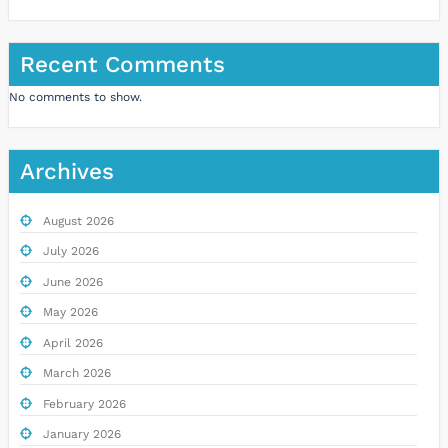
Recent Comments
No comments to show.
Archives
August 2026
July 2026
June 2026
May 2026
April 2026
March 2026
February 2026
January 2026