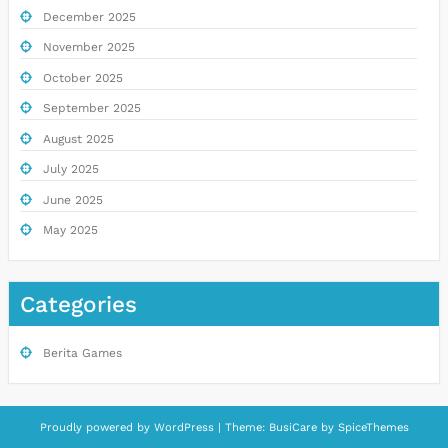
December 2025
November 2025
October 2025
September 2025
August 2025
July 2025
June 2025
May 2025
Categories
Berita Games
Proudly powered by
WordPress
| Theme:
BusiCare
by
SpiceThemes