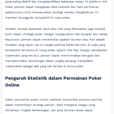
yang paling efektif dan mengidentifikasi kebiasaan lawan. Di platform IDN
Poker, pemain dapat mengakses data statistik dan hasil permainan
sebelumnya untuk menyesuaikan strategi mereka. Pengetahuan ini
memberi keunggulan kompetitif di meja poker.
Terakhir, konsep expected value atau nilai yang diharapkan juga menjadi
kunci dalam strategi poker. Dengan menganalisis nilai harapan dari setiap
keputusan, pemain dapat menentukan apakah taruhan atau fold adalah
tindakan yang tepat. Hal ini sangat penting ketika bermain di meja yang
kompetitif, terutama di ruang poker seperti IDN Play. Dengan pendekatan
matematis yang terukur, pemain dapat meminimalkan kerugian dan
memaksimalkan keuntungan dalam jangka panjang, menjadikan
matematika sebagai alat yang tak ternilai di dunia poker.
Pengaruh Statistik dalam Permainan Poker
Online
Dalam permainan poker online, statistik memainkan peranan penting
dalam menentukan strategi pemain. Data mengenai tangan yang
dimainkan, tingkat kemenangan, dan pola taruhan lawan dapat