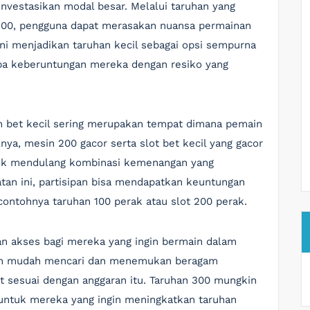
nvestasikan modal besar. Melalui taruhan yang
 200, pengguna dapat merasakan nuansa permainan
Ini menjadikan taruhan kecil sebagai opsi sempurna
oba keberuntungan mereka dengan resiko yang
n bet kecil sering merupakan tempat dimana pemain
ya, mesin 200 gacor serta slot bet kecil yang gacor
tuk mendulang kombinasi kemenangan yang
n ini, partisipan bisa mendapatkan keuntungan
 contohnya taruhan 100 perak atau slot 200 perak.
an akses bagi mereka yang ingin bermain dalam
an mudah mencari dan menemukan beragam
et sesuai dengan anggaran itu. Taruhan 300 mungkin
 untuk mereka yang ingin meningkatkan taruhan