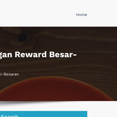
Home
ngan Reward Besar-
ar-Besaran
Search