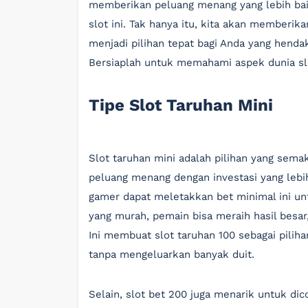
memberikan peluang menang yang lebih bai
slot ini. Tak hanya itu, kita akan memberika
menjadi pilihan tepat bagi Anda yang hend
Bersiaplah untuk memahami aspek dunia s
Tipe Slot Taruhan Mini
Slot taruhan mini adalah pilihan yang sem
peluang menang dengan investasi yang lebih 
gamer dapat meletakkan bet minimal ini un
yang murah, pemain bisa meraih hasil besar
Ini membuat slot taruhan 100 sebagai piliha
tanpa mengeluarkan banyak duit.
Selain, slot bet 200 juga menarik untuk dico