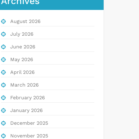
Archives
August 2026
July 2026
June 2026
May 2026
April 2026
March 2026
February 2026
January 2026
December 2025
November 2025