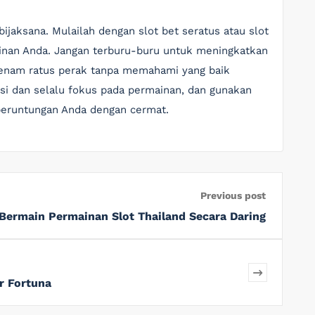
bijaksana. Mulailah dengan slot bet seratus atau slot
nan Anda. Jangan terburu-buru untuk meningkatkan
t enam ratus perak tanpa memahami yang baik
i dan selalu fokus pada permainan, dan gunakan
eruntungan Anda dengan cermat.
Previous post
 Bermain Permainan Slot Thailand Secara Daring
r Fortuna