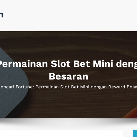
m
Permainan Slot Bet Mini de
Besaran
encari Fortune: Permainan Slot Bet Mini dengan Reward Bes