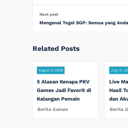
Next post
Mengenal Togel SGP: Semua yang Anda
Related Posts
August 3, 2026
July 31, 2
5 Alasan Kenapa PKV
Live M
Games Jadi Favorit di
Hasil T
Kalangan Pemain
dan Ak
Berita Games
Berita 