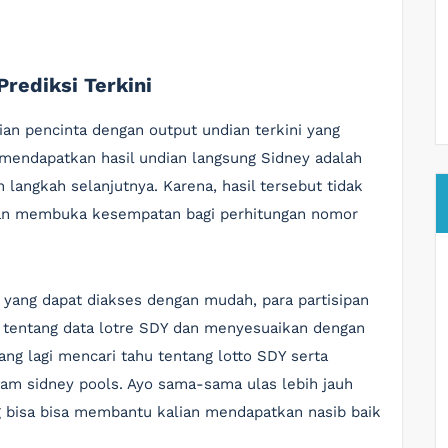
Prediksi Terkini
ian pencinta dengan output undian terkini yang
 mendapatkan hasil undian langsung Sidney adalah
angkah selanjutnya. Karena, hasil tersebut tidak
i dan membuka kesempatan bagi perhitungan nomor
 yang dapat diakses dengan mudah, para partisipan
u tentang data lotre SDY dan menyesuaikan dengan
ang lagi mencari tahu tentang lotto SDY serta
am sidney pools. Ayo sama-sama ulas lebih jauh
ng bisa bisa membantu kalian mendapatkan nasib baik