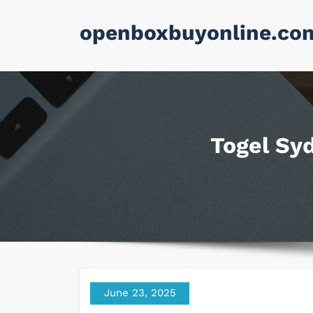
Skip
openboxbuyonline.co
to
content
Togel Syd
June 23, 2025