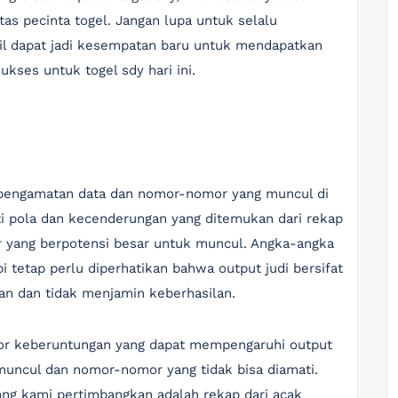
itas pecinta togel. Jangan lupa untuk selalu
il dapat jadi kesempatan baru untuk mendapatkan
kses untuk togel sdy hari ini.
ari pengamatan data dan nomor-nomor yang muncul di
 pola dan kecenderungan yang ditemukan dari rekap
 yang berpotensi besar untuk muncul. Angka-angka
pi tetap perlu diperhatikan bahwa output judi bersifat
ran dan tidak menjamin keberhasilan.
ktor keberuntungan yang dapat mempengaruhi output
 muncul dan nomor-nomor yang tidak bisa diamati.
ang kami pertimbangkan adalah rekap dari acak