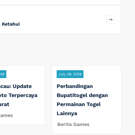
 Ketahui
026
July 28, 2026
acau: Update
Perbandingan
oto Terpercaya
Bupatitogel dengan
urat
Permainan Togel
Lainnya
Games
Berita Games