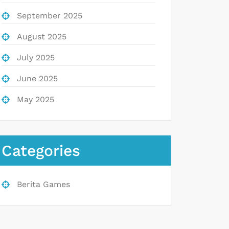
September 2025
August 2025
July 2025
June 2025
May 2025
Categories
Berita Games