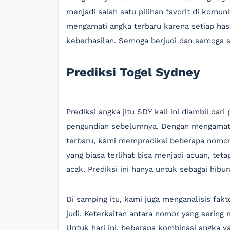
menjadi salah satu pilihan favorit di komun
mengamati angka terbaru karena setiap has
keberhasilan. Semoga berjudi dan semoga su
Prediksi Togel Sydney
Prediksi angka jitu SDY kali ini diambil d
pengundian sebelumnya. Dengan mengamati
terbaru, kami memprediksi beberapa nomor
yang biasa terlihat bisa menjadi acuan, teta
acak. Prediksi ini hanya untuk sebagai hibu
Di samping itu, kami juga menganalisis fa
judi. Keterkaitan antara nomor yang sering
Untuk hari ini, beberapa kombinasi angka y