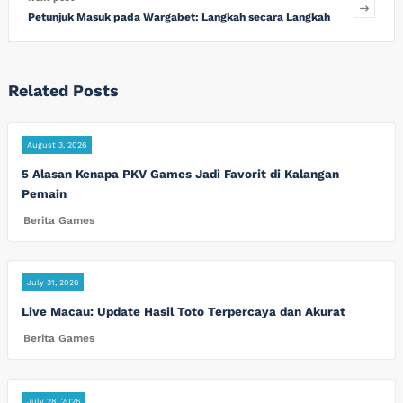
Petunjuk Masuk pada Wargabet: Langkah secara Langkah
Related Posts
August 3, 2026
5 Alasan Kenapa PKV Games Jadi Favorit di Kalangan
Pemain
Berita Games
July 31, 2026
Live Macau: Update Hasil Toto Terpercaya dan Akurat
Berita Games
July 28, 2026