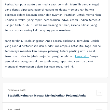
Perhatikan pula waktu dan media saat bermain. Memilih bandar togel
yang dapat dipercaya seperti kawanslot dapat memastikan bahwa
bermain dalam keadaan aman dan nyaman. Pastikan untuk memainkan
undian di waktu yang tepat, berdasarkan jadwal resmi undian tersebut.
Jangan terburu-buru ketika memasang taruhan, karena pilihan yang
terburu-buru sering kali berujung pada kekeliruan.
Yang terakhir, kelola anggaran Anda secara bijaksana. Tentukan jumlah
yang akan dipertaruhkan dan hindari melampaui batas itu. Togel online
terpercaya memberikan banyak peluang, tetapi penting untuk selalu
tekun dan tidak terjebak perjudian yang berlebihan.
kawanslot
Dengan
pendekatan yang sesuai dan taktik yang tepat, Anda semua dapat
mencapai kesuksesan dalam bermain togel hari ini.
Previous post
Statistik Keluaran Macau: Meningkatkan Peluang Anda
Next post