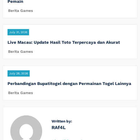
Pemain
Berita Games
July 31, 2026
Live Macau: Update Hasil Toto Terpercaya dan Akurat
Berita Games
July 28, 2026
Perbandingan Bupatitogel dengan Permainan Togel Lainnya
Berita Games
Written by:
RAf4L