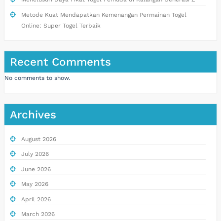
Metode Kuat Mendapatkan Kemenangan Permainan Togel
Online: Super Togel Terbaik
Recent Comments
No comments to show.
Archives
August 2026
July 2026
June 2026
May 2026
April 2026
March 2026