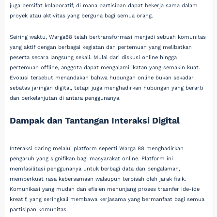
juga bersifat kolaboratif, di mana partisipan dapat bekerja sama dalam
proyek atau aktivitas yang berguna bagi semua orang.
Seiring waktu, Warga88 telah bertransformasi menjadi sebuah komunitas
yang aktif dengan berbagai kegiatan dan pertemuan yang melibatkan
peserta secara langsung sekali. Mulai dari diskusi online hingga
pertemuan offline, anggota dapat mengalami ikatan yang semakin kuat.
Evolusi tersebut menandakan bahwa hubungan online bukan sekadar
sebatas jaringan digital, tetapi juga menghadirkan hubungan yang berarti
dan berkelanjutan di antara penggunanya.
Dampak dan Tantangan Interaksi Digital
Interaksi daring melalui platform seperti Warga 88 menghadirkan
pengaruh yang signifikan bagi masyarakat online. Platform ini
memfasilitasi penggunanya untuk berbagi data dan pengalaman,
memperkuat rasa kebersamaan walaupun terpisah oleh jarak fisik.
Komunikasi yang mudah dan efisien menunjang proses trasnfer ide-ide
kreatif, yang seringkali membawa kerjasama yang bermanfaat bagi semua
partisipan komunitas.