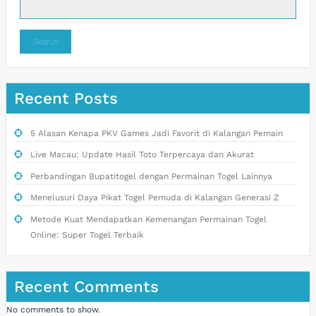
Search
Recent Posts
5 Alasan Kenapa PKV Games Jadi Favorit di Kalangan Pemain
Live Macau: Update Hasil Toto Terpercaya dan Akurat
Perbandingan Bupatitogel dengan Permainan Togel Lainnya
Menelusuri Daya Pikat Togel Pemuda di Kalangan Generasi Z
Metode Kuat Mendapatkan Kemenangan Permainan Togel
Online: Super Togel Terbaik
Recent Comments
No comments to show.