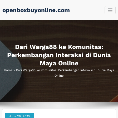
Skip
openboxbuyonline.com
to
content
Dari Warga88 ke Komunitas:
Perkembangan Interaksi di Dunia
Maya Online
Home
»
Dari Warga88 ke Komunitas: Perkembangan Interaksi di Dunia Maya
Online
June 28, 2025