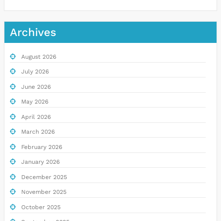
Archives
August 2026
July 2026
June 2026
May 2026
April 2026
March 2026
February 2026
January 2026
December 2025
November 2025
October 2025